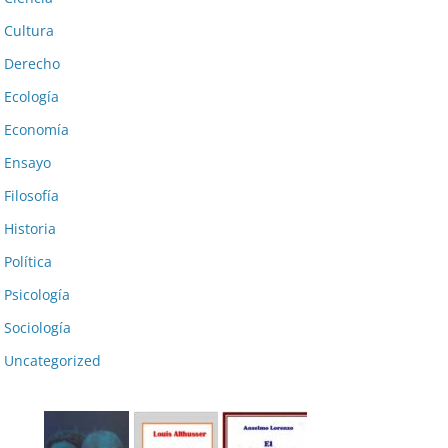
Cultura
Derecho
Ecología
Economía
Ensayo
Filosofía
Historia
Política
Psicología
Sociología
Uncategorized