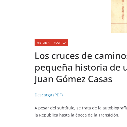
HISTORIA
POLÍTICA
Los cruces de camino
pequeña historia de 
Juan Gómez Casas
Descarga (PDF)
A pesar del subtítulo, se trata de la autobiogra
la República hasta la época de la Transición.