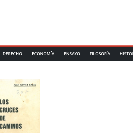
DERECHO
ECONOMÍA
ENSAYO
FILOSOFÍA
HISTO