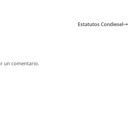
Estatutos Condiesel
ar un comentario.