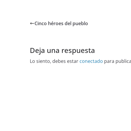
Cinco héroes del pueblo
Deja una respuesta
Lo siento, debes estar
conectado
para public