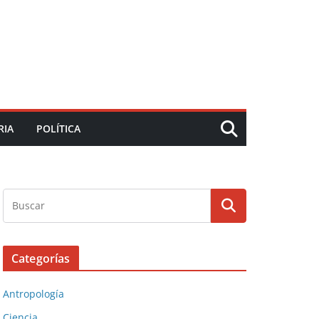
RIA
POLÍTICA
Categorías
Antropología
Ciencia