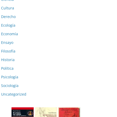
Cultura
Derecho
Ecología
Economía
Ensayo
Filosofía
Historia
Política
Psicología
Sociología
Uncategorized