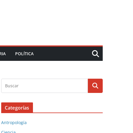
RIA
POLÍTICA
Categorías
Antropología
Ciencia