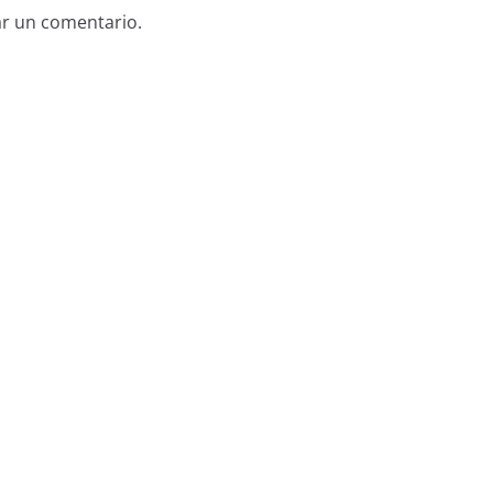
ar un comentario.