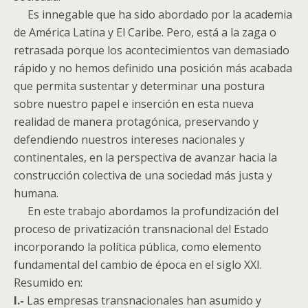
Es innegable que ha sido abordado por la academia
de América Latina y El Caribe. Pero, está a la zaga o
retrasada porque los acontecimientos van demasiado
rápido y no hemos definido una posición más acabada
que permita sustentar y determinar una postura
sobre nuestro papel e inserción en esta nueva
realidad de manera protagónica, preservando y
defendiendo nuestros intereses nacionales y
continentales, en la perspectiva de avanzar hacia la
construcción colectiva de una sociedad más justa y
humana.
En este trabajo abordamos la profundización del
proceso de privatización transnacional del Estado
incorporando la política pública, como elemento
fundamental del cambio de época en el siglo XXI.
Resumido en:
I.-
Las empresas transnacionales han asumido y