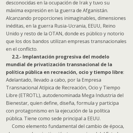
desconocidas en la ocupación de Irak y tuvo su
máxima expresión en la guerra de Afganistán.
Alcanzando proporciones inimaginables, dimensiones
inéditas, en la guerra Rusia-Ucrania, EEUU, Reino
Unido y resto de la OTAN, donde es público y notorio
que los dos bandos utilizan empresas transnacionales
en el conflicto.
2.2.- Implantación progresiva del modelo
mundial de privatización transnacional de la
política pública en recreación, ocio y tiempo libre
:
Adelantado, llevado a cabo, por la Empresa
Transnacional Atípica de Recreación, Ocio y Tiempo
Libre (ETROTL), autodenominada Mega Industria del
Bienestar, quien define, diseña, formula y participa
con protagonismo en la ejecución de la política
pública. Tiene como sede principal a EEUU.
Como elemento fundamental del cambio de época,