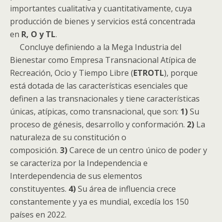
importantes cualitativa y cuantitativamente, cuya
producción de bienes y servicios está concentrada
en
R, O y TL
.
Concluye definiendo a la Mega Industria del
Bienestar como Empresa Transnacional Atípica de
Recreación, Ocio y Tiempo Libre (
ETROTL
), porque
está dotada de las características esenciales que
definen a las transnacionales y tiene características
únicas, atípicas, como transnacional, que son:
1)
Su
proceso de génesis, desarrollo y conformación.
2)
La
naturaleza de su constitución o
composición.
3)
Carece de un centro único de poder y
se caracteriza por la Independencia e
Interdependencia de sus elementos
constituyentes.
4)
Su área de influencia crece
constantemente y ya es mundial, excedía los 150
países en 2022.