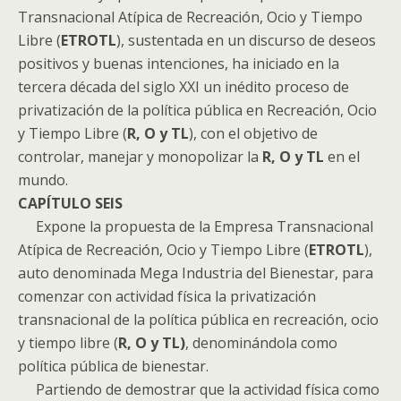
Transnacional Atípica de Recreación, Ocio y Tiempo
Libre (
ETROTL
), sustentada en un discurso de deseos
positivos y buenas intenciones, ha iniciado en la
tercera década del siglo XXI un inédito proceso de
privatización de la política pública en Recreación, Ocio
y Tiempo Libre (
R, O y TL
), con el objetivo de
controlar, manejar y monopolizar la
R, O y TL
en el
mundo.
CAPÍTULO SEIS
Expone la propuesta de la Empresa Transnacional
Atípica de Recreación, Ocio y Tiempo Libre (
ETROTL
),
auto denominada Mega Industria del Bienestar, para
comenzar con actividad física la privatización
transnacional de la política pública en recreación, ocio
y tiempo libre (
R, O y TL)
, denominándola como
política pública de bienestar.
Partiendo de demostrar que la actividad física como