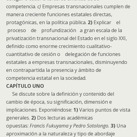
competencia.
c)
Empresas transnacionales cumplen de
manera creciente funciones estatales directas,
protagónicas, en la política pública.
2)
Explicar el
proceso de profundización a gran escala de la
privatización transnacional del Estado en el siglo XXI,
definido como enorme crecimiento cualitativo-
cuantitativo de cesión o delegación de funciones
estatales a empresas transnacionales, disminuyendo
en contrapartida la presencia y ámbito de
competencia estatal en la sociedad.
CAPÍTULO UNO
Se discute sobre la definición y contenido del
cambio de época, su significación, dimensión e
implicaciones. Exponiéndose:
1)
Varios puntos de vista
generales.
2)
Dos lecturas académicas
opuestas:
Francis Fukuyama y Pedro Sotolongo.
3)
Una
aproximación a la naturaleza y tipo de abordaje