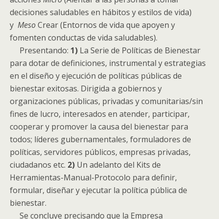
decisiones saludables en hábitos y estilos de vida)
y
Meso
Crear (Entornos de vida que apoyen y
fomenten conductas de vida saludables).
Presentando:
1)
La Serie de Políticas de Bienestar
para dotar de definiciones, instrumental y estrategias
en el diseño y ejecución de políticas públicas de
bienestar exitosas. Dirigida a gobiernos y
organizaciones públicas, privadas y comunitarias/sin
fines de lucro, interesados en atender, participar,
cooperar y promover la causa del bienestar para
todos; líderes gubernamentales, formuladores de
políticas, servidores públicos, empresas privadas,
ciudadanos etc.
2)
Un adelanto del Kits de
Herramientas-Manual-Protocolo para definir,
formular, diseñar y ejecutar la política pública de
bienestar.
Se concluye precisando que la Empresa