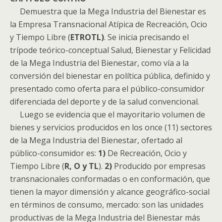
Demuestra que la Mega Industria del Bienestar es
la Empresa Transnacional Atípica de Recreación, Ocio
y Tiempo Libre (
ETROTL)
. Se inicia precisando el
trípode teórico-conceptual Salud, Bienestar y Felicidad
de la Mega Industria del Bienestar, como vía a la
conversión del bienestar en política pública, definido y
presentado como oferta para el público-consumidor
diferenciada del deporte y de la salud convencional.
Luego se evidencia que el mayoritario volumen de
bienes y servicios producidos en los once (11) sectores
de la Mega Industria del Bienestar, ofertado al
público-consumidor es:
1)
De Recreación, Ocio y
Tiempo Libre (
R, O y TL
).
2)
Producido por empresas
transnacionales conformadas o en conformación, que
tienen la mayor dimensión y alcance geográfico-social
en términos de consumo, mercado: son las unidades
productivas de la Mega Industria del Bienestar más