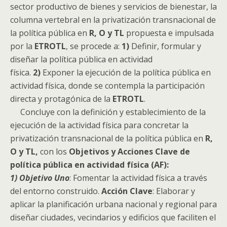
sector productivo de bienes y servicios de bienestar, la
columna vertebral en la privatización transnacional de
la política pública en
R, O y TL
propuesta e impulsada
por la
ETROTL
, se procede a:
1)
Definir, formular y
diseñar la política pública en actividad
física.
2)
Exponer la ejecución de la política pública en
actividad física, donde se contempla la participación
directa y protagónica de la
ETROTL
.
Concluye con la definición y establecimiento de la
ejecución de la actividad física para concretar la
privatización transnacional de la política pública en
R,
O y TL,
con los
Objetivos y Acciones Clave de
política pública en actividad física (AF):
1) Objetivo Uno
: Fomentar la actividad física a través
del entorno construido.
Acción Clave
: Elaborar y
aplicar la planificación urbana nacional y regional para
diseñar ciudades, vecindarios y edificios que faciliten el