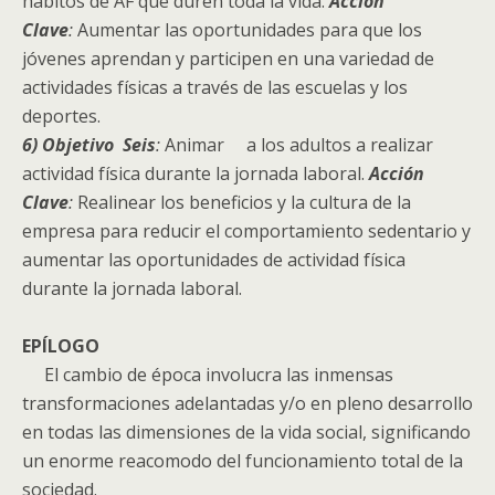
hábitos de AF que duren toda la vida.
Acción
Clave
:
Aumentar las oportunidades para que los
jóvenes aprendan y participen en una variedad de
actividades físicas a través de las escuelas y los
deportes.
6) Objetivo Seis
:
Animar a los adultos a realizar
actividad física durante la jornada laboral.
Acción
Clave
:
Realinear los beneficios y la cultura de la
empresa para reducir el comportamiento sedentario y
aumentar las oportunidades de actividad física
durante la jornada laboral.
EPÍLOGO
El cambio de época involucra las inmensas
transformaciones adelantadas y/o en pleno desarrollo
en todas las dimensiones de la vida social, significando
un enorme reacomodo del funcionamiento total de la
sociedad.