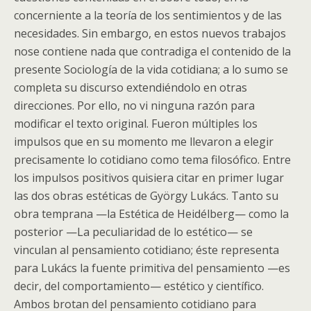
concerniente a la teoría de los sentimientos y de las
necesidades. Sin embargo, en estos nuevos trabajos
nose contiene nada que contradiga el contenido de la
presente Sociología de la vida cotidiana; a lo sumo se
completa su discurso extendiéndolo en otras
direcciones. Por ello, no vi ninguna razón para
modificar el texto original. Fueron múltiples los
impulsos que en su momento me llevaron a elegir
precisamente lo cotidiano como tema filosófico. Entre
los impulsos positivos quisiera citar en primer lugar
las dos obras estéticas de György Lukács. Tanto su
obra temprana —la Estética de Heidélberg— como la
posterior —La peculiaridad de lo estético— se
vinculan al pensamiento cotidiano; éste representa
para Lukács la fuente primitiva del pensamiento —es
decir, del comportamiento— estético y científico.
Ambos brotan del pensamiento cotidiano para