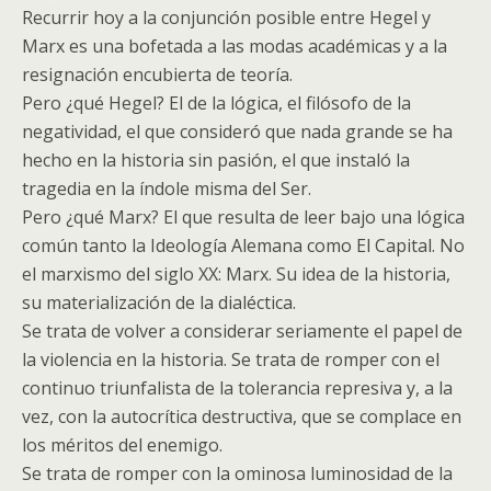
Recurrir hoy a la conjunción posible entre Hegel y
Marx es una bofetada a las modas académicas y a la
resignación encubierta de teoría.
Pero ¿qué Hegel? El de la lógica, el filósofo de la
negatividad, el que consideró que nada grande se ha
hecho en la historia sin pasión, el que instaló la
tragedia en la índole misma del Ser.
Pero ¿qué Marx? El que resulta de leer bajo una lógica
común tanto la Ideología Alemana como El Capital. No
el marxismo del siglo XX: Marx. Su idea de la historia,
su materialización de la dialéctica.
Se trata de volver a considerar seriamente el papel de
la violencia en la historia. Se trata de romper con el
continuo triunfalista de la tolerancia represiva y, a la
vez, con la autocrítica destructiva, que se complace en
los méritos del enemigo.
Se trata de romper con la ominosa luminosidad de la