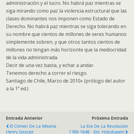
administración y el lucro. No habrá paz mientras se
siga mirando como paz la violencia estructural que las
clases dominantes nos imponen como Estado de
Derecho. No habrá paz mientras se siga tolerando en
su nombre que cientos de millones de seres humanos
simplemente sobren, y que otros tantos cientos de
millones no tengan más horizonte que la mediocridad
de la vida administrada.
Decir de una vez basta, y echar a andar.
Tenemos derecho a correr el riesgo.
Santiago de Chile, Marzo de 2010» (prólogo del autor
a la 1ª ed.)
Entrada Anterior
Próxima Entrada
El Crimen De La Miseria -
La Era De La Revolución
Henry George
1789-1848 - Eric Hobsbawm