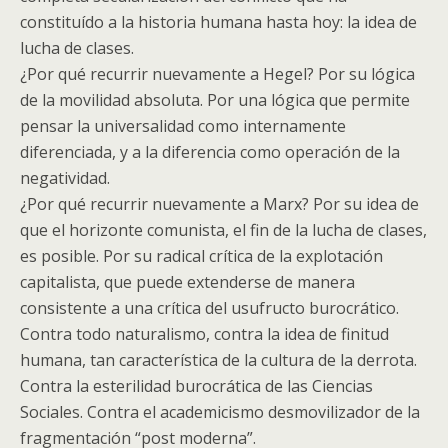
constituído a la historia humana hasta hoy: la idea de
lucha de clases.
¿Por qué recurrir nuevamente a Hegel? Por su lógica
de la movilidad absoluta. Por una lógica que permite
pensar la universalidad como internamente
diferenciada, y a la diferencia como operación de la
negatividad.
¿Por qué recurrir nuevamente a Marx? Por su idea de
que el horizonte comunista, el fin de la lucha de clases,
es posible. Por su radical crítica de la explotación
capitalista, que puede extenderse de manera
consistente a una crítica del usufructo burocrático.
Contra todo naturalismo, contra la idea de finitud
humana, tan característica de la cultura de la derrota.
Contra la esterilidad burocrática de las Ciencias
Sociales. Contra el academicismo desmovilizador de la
fragmentación “post moderna”.