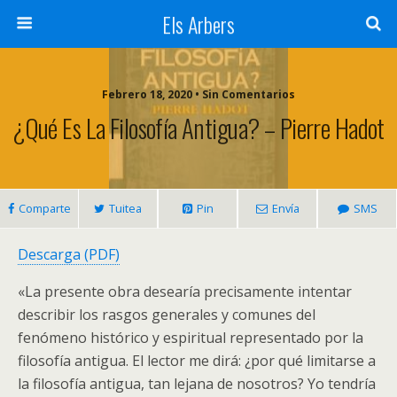
Els Arbers
Febrero 18, 2020 • Sin Comentarios
¿Qué Es La Filosofía Antigua? – Pierre Hadot
Comparte
Tuitea
Pin
Envía
SMS
Descarga (PDF)
«La presente obra desearía precisamente intentar
describir los rasgos generales y comunes del
fenómeno histórico y espiritual representado por la
filosofía antigua. El lector me dirá: ¿por qué limitarse a
la filosofía antigua, tan lejana de nosotros? Yo tendría