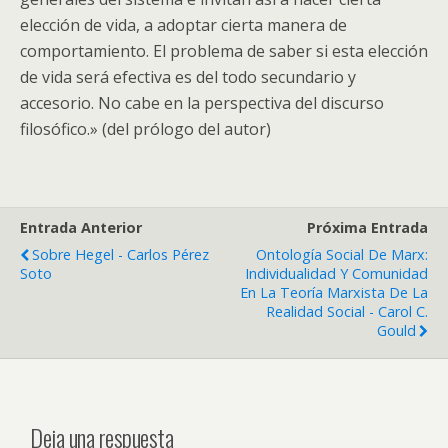
elección de vida, a adoptar cierta manera de
comportamiento. El problema de saber si esta elección
de vida será efectiva es del todo secundario y
accesorio. No cabe en la perspectiva del discurso
filosófico.» (del prólogo del autor)
Entrada Anterior
Próxima Entrada
Sobre Hegel - Carlos Pérez
Ontología Social De Marx:
Soto
Individualidad Y Comunidad
En La Teoría Marxista De La
Realidad Social - Carol C.
Gould
Deja una respuesta