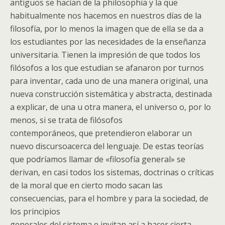
antiguos se hacían de la philosophia y la que
habitualmente nos hacemos en nuestros días de la
filosofía, por lo menos la imagen que de ella se da a
los estudiantes por las necesidades de la enseñanza
universitaria. Tienen la impresión de que todos los
filósofos a los que estudian se afanaron por turnos
para inventar, cada uno de una manera original, una
nueva construcción sistemática y abstracta, destinada
a explicar, de una u otra manera, el universo o, por lo
menos, si se trata de filósofos
contemporáneos, que pretendieron elaborar un
nuevo discursoacerca del lenguaje. De estas teorías
que podríamos llamar de «filosofía general» se
derivan, en casi todos los sistemas, doctrinas o críticas
de la moral que en cierto modo sacan las
consecuencias, para el hombre y para la sociedad, de
los principios
generales del sistema e invitan así a hacer cierta