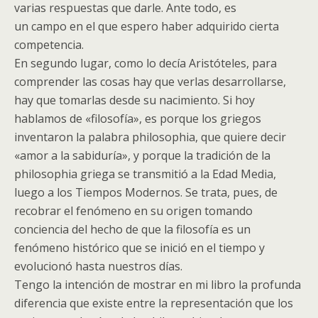
varias respuestas que darle. Ante todo, es
un campo en el que espero haber adquirido cierta
competencia.
En segundo lugar, como lo decía Aristóteles, para
comprender las cosas hay que verlas desarrollarse,
hay que tomarlas desde su nacimiento. Si hoy
hablamos de «filosofía», es porque los griegos
inventaron la palabra philosophia, que quiere decir
«amor a la sabiduría», y porque la tradición de la
philosophia griega se transmitió a la Edad Media,
luego a los Tiempos Modernos. Se trata, pues, de
recobrar el fenómeno en su origen tomando
conciencia del hecho de que la filosofía es un
fenómeno histórico que se inició en el tiempo y
evolucionó hasta nuestros días.
Tengo la intención de mostrar en mi libro la profunda
diferencia que existe entre la representación que los