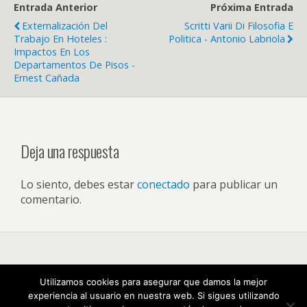
Entrada Anterior
Próxima Entrada
Externalización Del
Scritti Varii Di Filosofia E
Trabajo En Hoteles :
Politica - Antonio Labriola
Impactos En Los
Departamentos De Pisos -
Ernest Cañada
Deja una respuesta
Lo siento, debes estar
conectado
para publicar un
comentario.
Volver arriba
Utilizamos cookies para asegurar que damos la mejor
experiencia al usuario en nuestra web. Si sigues utilizando