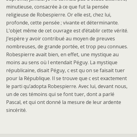
minutieuse, consacrée à ce que fut la pensée
religieuse de Robespierre. Or elle est, chez lui,
profonde, cette pensée ; vivante et déterminante.
L’objet même de cet ouvrage est d’établir cette vérité.
J’espère y avoir contribué au moyen de preuves
nombreuses, de grande portée, et trop peu connues.
Robespierre avait bien, en effet, une mystique au
moins au sens où l entendait Péguy. La mystique
républicaine, disait Péguy, c est qu on se faisait tuer
pour la République. Il se trouve que c est exactement
le parti qu’adopta Robespierre. Avec lui, devant nous,
un de ces témoins qui se font tuer, dont a parlé
Pascal, et qui ont donné la mesure de leur ardente
sincérité.