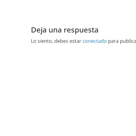
Deja una respuesta
Lo siento, debes estar
conectado
para public