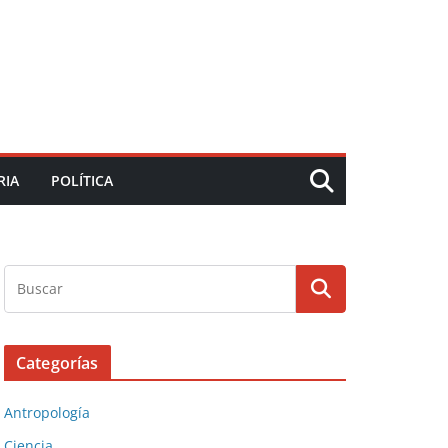
RIA
POLÍTICA
Categorías
Antropología
Ciencia