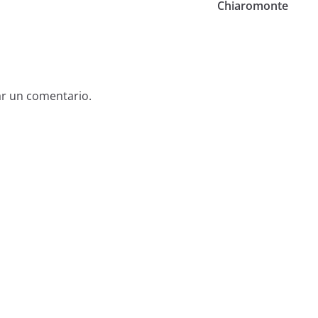
Chiaromonte
ar un comentario.