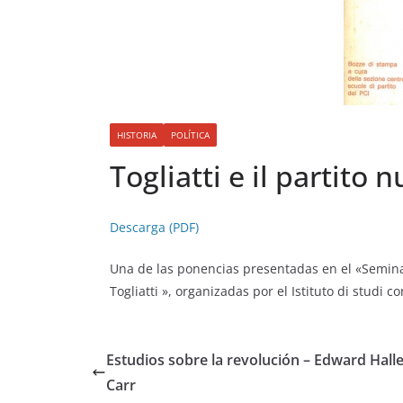
HISTORIA
POLÍTICA
Togliatti e il partito
Descarga (PDF)
Una de las ponencias presentadas en el «Seminar
Togliatti », organizadas por el Istituto di studi 
Estudios sobre la revolución – Edward Halle
Carr