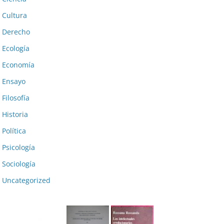
Cultura
Derecho
Ecología
Economía
Ensayo
Filosofía
Historia
Política
Psicología
Sociología
Uncategorized