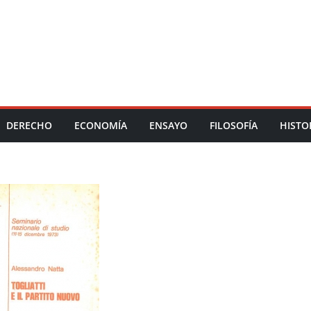
DERECHO
ECONOMÍA
ENSAYO
FILOSOFÍA
HISTO