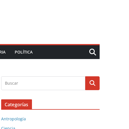
RIA
POLÍTICA
Categorías
Antropología
Ciencia