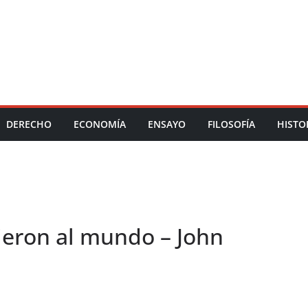
DERECHO
ECONOMÍA
ENSAYO
FILOSOFÍA
HISTO
ieron al mundo – John