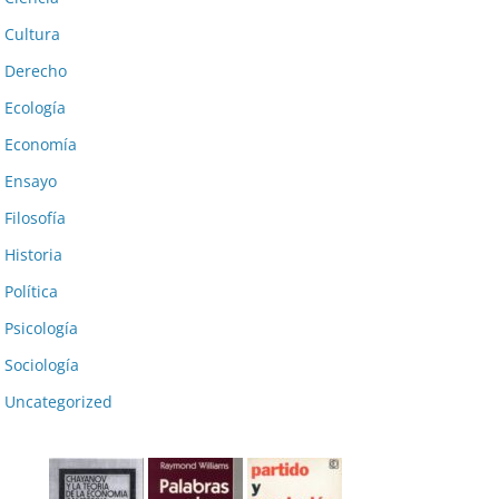
Cultura
Derecho
Ecología
Economía
Ensayo
Filosofía
Historia
Política
Psicología
Sociología
Uncategorized