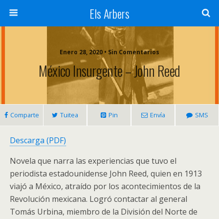
Els Arbers
Enero 28, 2020 • Sin Comentarios
México Insurgente – John Reed
Comparte
Tuitea
Pin
Envía
SMS
Descarga (PDF)
Novela que narra las experiencias que tuvo el
periodista estadounidense John Reed, quien en 1913
viajó a México, atraído por los acontecimientos de la
Revolución mexicana. Logró contactar al general
Tomás Urbina, miembro de la División del Norte de