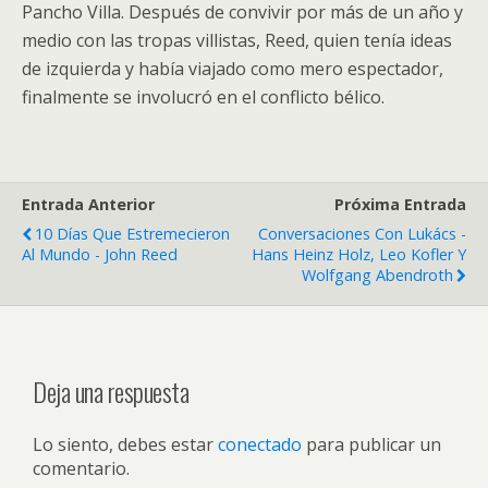
Pancho Villa. Después de convivir por más de un año y
medio con las tropas villistas, Reed, quien tenía ideas
de izquierda y había viajado como mero espectador,
finalmente se involucró en el conflicto bélico.
Entrada Anterior
Próxima Entrada
10 Días Que Estremecieron
Conversaciones Con Lukács -
Al Mundo - John Reed
Hans Heinz Holz, Leo Kofler Y
Wolfgang Abendroth
Deja una respuesta
Lo siento, debes estar
conectado
para publicar un
comentario.