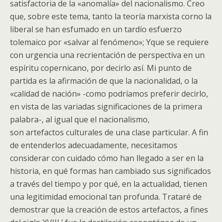
satisfactoria de la «anomalía» del nacionalismo. Creo
que, sobre este tema, tanto la teoría marxista corno la
liberal se han esfumado en un tardío esfuerzo
tolemaico por «salvar al fenómeno»; Yque se requiere
con urgencia una recrientación de perspectiva en un
espíritu copernicano, por decirlo así. Mi punto de
partida es la afirmación de que la nacionalidad, o la
«calidad de nación» -como podríamos preferir decirlo,
en vista de las variadas significaciones de la primera
palabra-, al igual que el nacionalismo,
son artefactos culturales de una clase particular. A fin
de entenderlos adecuadamente, necesitamos
considerar con cuidado cómo han llegado a ser en la
historia, en qué formas han cambiado sus significados
a través del tiempo y por qué, en la actualidad, tienen
una legitimidad emocional tan profunda. Trataré de
demostrar que la creación de estos artefactos, a fines