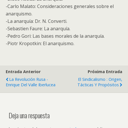
-Carlo Malato: Consideraciones generales sobre el
anarquismo.
-La anarquía: Dr. N. Converti.
-Sebastien Faure: La anarquía.
-Pedro Gori: Las bases morales de la anarquía.
-Piotr Kropotkin: El anarquismo.
Entrada Anterior
Próxima Entrada
La Revolución Rusa -
El Sindicalismo : Origen,
Enrique Del Valle Iberlucea
Tácticas Y Propósitos
Deja una respuesta