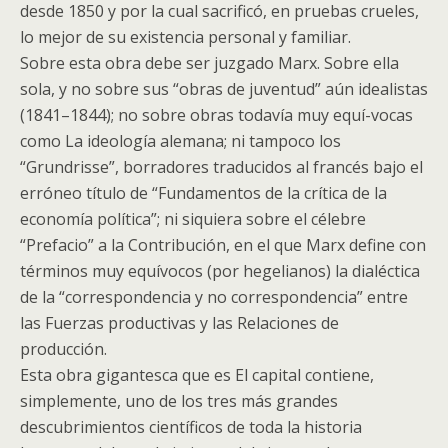
desde 1850 y por la cual sacrificó, en pruebas crueles,
lo mejor de su existencia personal y familiar.
Sobre esta obra debe ser juzgado Marx. Sobre ella
sola, y no sobre sus “obras de juventud” aún idealistas
(1841–1844); no sobre obras todavía muy equí-vocas
como La ideología alemana; ni tampoco los
“Grundrisse”, borradores traducidos al francés bajo el
erróneo título de “Fundamentos de la crítica de la
economía política”; ni siquiera sobre el célebre
“Prefacio” a la Contribución, en el que Marx define con
términos muy equívocos (por hegelianos) la dialéctica
de la “correspondencia y no correspondencia” entre
las Fuerzas productivas y las Relaciones de
producción.
Esta obra gigantesca que es El capital contiene,
simplemente, uno de los tres más grandes
descubrimientos científicos de toda la historia