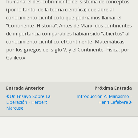
humana: el des-cubrimiento del sistema de conceptos
(por lo tanto, de la teoría científica) que abre al
conocimiento científico lo que podríamos llamar el
“Continente–Historia”. Antes de Marx, dos continentes
de importancia comparables habían sido “abiertos” al
conocimiento científico: el Continente–Matemáticas,
por los griegos del siglo V, y el Continente–Física, por
Galileo.»
Entrada Anterior
Próxima Entrada
Un Ensayo Sobre La
Introducción Al Marxismo -
Liberación - Herbert
Henri Lefebvre
Marcuse