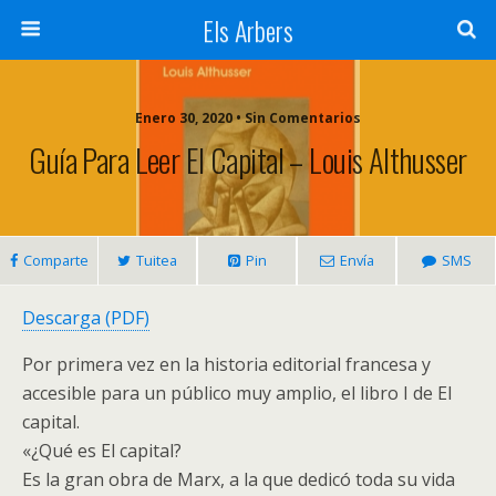
Els Arbers
Enero 30, 2020 • Sin Comentarios
Guía Para Leer El Capital – Louis Althusser
Comparte
Tuitea
Pin
Envía
SMS
Descarga (PDF)
Por primera vez en la historia editorial francesa y
accesible para un público muy amplio, el libro I de El
capital.
«¿Qué es El capital?
Es la gran obra de Marx, a la que dedicó toda su vida