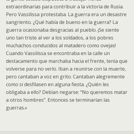
extraordinarias para contribuir a la victoria de Rusia.
Pero Vassilissa protestaba. La guerra era un desastre
sangriento. ¿Qué había de bueno en la guerra? La
guerra ocasionaba desgracias al pueblo. ¡Se siente
uno tan triste al ver a los soldados, a los pobres
muchachos conducidos al matadero como ovejas!
Cuando Vassilissa se encontraba en la calle un
destacamento que marchaba hacia el frente, tenía que
volverse para no verlo. Iban a reunirse con la muerte,
pero cantaban a voz en grito. Cantaban alegremente
como si desfilasen en alguna fiesta. ¿Quién les
obligaba a ello? Debían negarse: “No queremos matar
a otros hombres”. Entonces se terminarían las
guerras.»