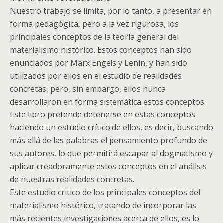
Nuestro trabajo se limita, por lo tanto, a presentar en
forma pedagógica, pero a la vez rigurosa, los
principales conceptos de la teoría general del
materialismo histórico. Estos conceptos han sido
enunciados por Marx Engels y Lenin, y han sido
utilizados por ellos en el estudio de realidades
concretas, pero, sin embargo, ellos nunca
desarrollaron en forma sistemática estos conceptos.
Este libro pretende detenerse en estas conceptos
haciendo un estudio crítico de ellos, es decir, buscando
más allá de las palabras el pensamiento profundo de
sus autores, lo que permitirá escapar al dogmatismo y
aplicar creadoramente estos conceptos en el análisis
de nuestras realidades concretas.
Este estudio critico de los principales conceptos del
materialismo histórico, tratando de incorporar las
más recientes investigaciones acerca de ellos, es lo