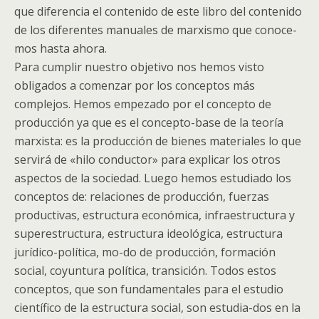
que diferencia el contenido de este libro del contenido
de los diferentes manuales de marxismo que conoce-
mos hasta ahora.
Para cumplir nuestro objetivo nos hemos visto
obligados a comenzar por los conceptos más
complejos. Hemos empezado por el concepto de
producción ya que es el concepto-base de la teoría
marxista: es la producción de bienes materiales lo que
servirá de «hilo conductor» para explicar los otros
aspectos de la sociedad. Luego hemos estudiado los
conceptos de: relaciones de producción, fuerzas
productivas, estructura económica, infraestructura y
superestructura, estructura ideológica, estructura
jurídico-política, mo-do de producción, formación
social, coyuntura política, transición. Todos estos
conceptos, que son fundamentales para el estudio
científico de la estructura social, son estudia-dos en la