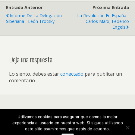
Entrada Anterior
Próxima Entrada
Informe De La Delegación
La Revolución En España -
Siberiana - León Trotsky
Carlos Marx, Federico
Engels
Deja una respuesta
Lo siento, debes estar
conectado
para publicar un
comentario.
Volver arriba
Utilizamos cookies para asegurar que damos la mejor
experiencia al usuario en nuestra web. Si sigues utilizando
Móvil
Escritorio
este sitio asumiremos que estás de acuerdo.