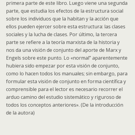
primera parte de este libro. Luego viene una segunda
parte, que estudia los efectos de la estructura social
sobre los individuos que la habitan y la acción que
ellos pueden ejercer sobre esta estructura: las clases
sociales y la lucha de clases. Por último, la tercera
parte se refiere a la teoría marxista de la historia y
nos da una visión de conjunto del aporte de Marx y
Engels sobre este punto. Lo «normal” aparentemente
hubiera sido empezar por esta visión de conjunto,
como lo hacen todos los manuales; sin embargo, para
formular esta visión de conjunto en forma científica y
comprensible para el lector es necesario recorrer el
arduo camino del estudio sistemático y riguroso de
todos los conceptos anteriores». (De la introducción
de la autora)