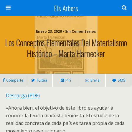
Els Arbers
Enero 23, 2020 • Sin Comentarios
Los Conceptos Elementales Del Materialismo
Histórico – Marta Harnecker
Comparte
Tuitea
Pin
Envía
SMS
Descarga (PDF)
«Ahora bien, el objetivo de este libro es ayudar a
conocer la teoría marxista-leninista. El estudio de la
realidad concreta de cada país es tarea propia de cada
movimiento revolucionario.