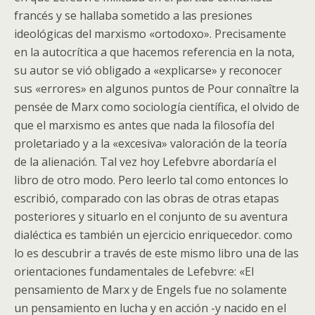
francés y se hallaba sometido a las presiones
ideológicas del marxismo «ortodoxo». Precisamente
en la autocrítica a que hacemos referencia en la nota,
su autor se vió obligado a «explicarse» y reconocer
sus «errores» en algunos puntos de Pour connaître la
pensée de Marx como sociología científica, el olvido de
que el marxismo es antes que nada la filosofía del
proletariado y a la «excesiva» valoración de la teoría
de la alienación. Tal vez hoy Lefebvre abordaría el
libro de otro modo. Pero leerlo tal como entonces lo
escribió, comparado con las obras de otras etapas
posteriores y situarlo en el conjunto de su aventura
dialéctica es también un ejercicio enriquecedor. como
lo es descubrir a través de este mismo libro una de las
orientaciones fundamentales de Lefebvre: «El
pensamiento de Marx y de Engels fue no solamente
un pensamiento en lucha y en acción -y nacido en el