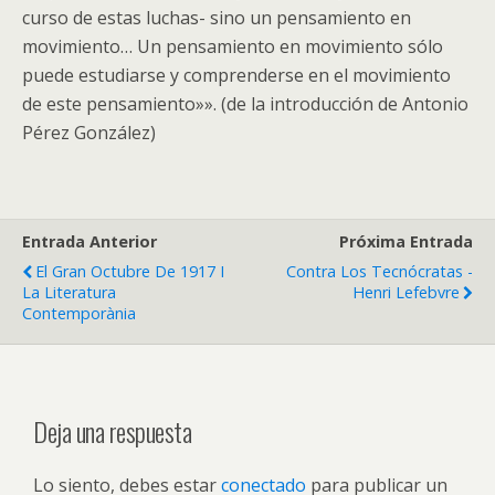
curso de estas luchas- sino un pensamiento en
movimiento… Un pensamiento en movimiento sólo
puede estudiarse y comprenderse en el movimiento
de este pensamiento»». (de la introducción de Antonio
Pérez González)
Entrada Anterior
Próxima Entrada
El Gran Octubre De 1917 I
Contra Los Tecnócratas -
La Literatura
Henri Lefebvre
Contemporània
Deja una respuesta
Lo siento, debes estar
conectado
para publicar un