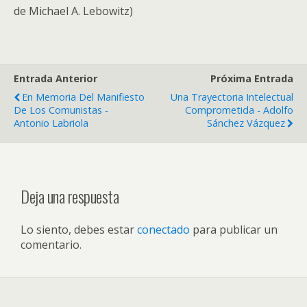
de Michael A. Lebowitz)
Entrada Anterior
Próxima Entrada
En Memoria Del Manifiesto
Una Trayectoria Intelectual
De Los Comunistas -
Comprometida - Adolfo
Antonio Labriola
Sánchez Vázquez
Deja una respuesta
Lo siento, debes estar
conectado
para publicar un
comentario.