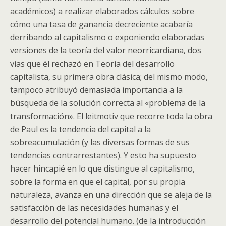
académicos) a realizar elaborados cálculos sobre
cómo una tasa de ganancia decreciente acabaría
derribando al capitalismo o exponiendo elaboradas
versiones de la teoría del valor neorricardiana, dos
vías que él rechazó en Teoría del desarrollo
capitalista, su primera obra clásica; del mismo modo,
tampoco atribuyó demasiada importancia a la
búsqueda de la solución correcta al «problema de la
transformación». El leitmotiv que recorre toda la obra
de Paul es la tendencia del capital a la
sobreacumulación (y las diversas formas de sus
tendencias contrarrestantes). Y esto ha supuesto
hacer hincapié en lo que distingue al capitalismo,
sobre la forma en que el capital, por su propia
naturaleza, avanza en una dirección que se aleja de la
satisfacción de las necesidades humanas y el
desarrollo del potencial humano. (de la introducción