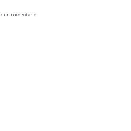
ar un comentario.