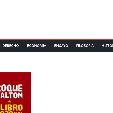
DERECHO
ECONOMÍA
ENSAYO
FILOSOFÍA
HISTO