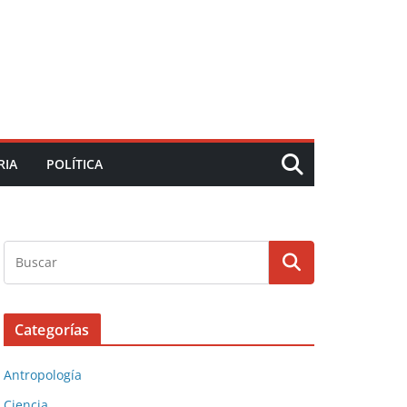
RIA
POLÍTICA
Categorías
Antropología
Ciencia