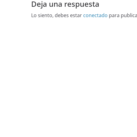
Deja una respuesta
Lo siento, debes estar
conectado
para public