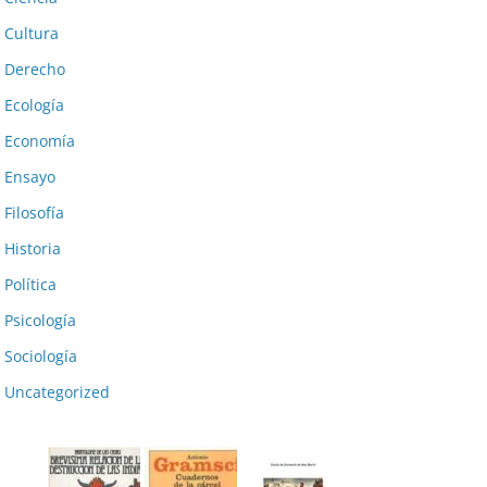
Cultura
Derecho
Ecología
Economía
Ensayo
Filosofía
Historia
Política
Psicología
Sociología
Uncategorized