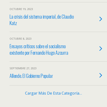
OCTUBRE 19, 2023
La crisis del sistema imperial, de Claudio
Katz
OCTUBRE 8, 2023
Ensayos críticos sobre el socialismo
existente por Fernando Hugo Azcurra
SEPTIEMBRE 27, 2023
Allende. El Gobierno Popular
Cargar Más De Esta Categoría…