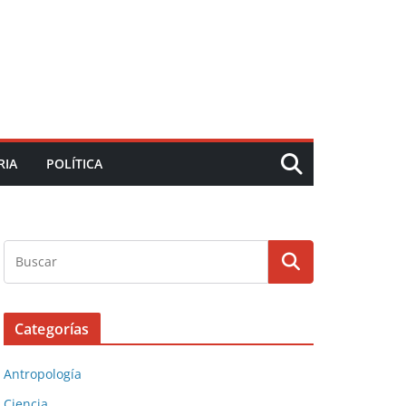
RIA
POLÍTICA
Categorías
Antropología
Ciencia