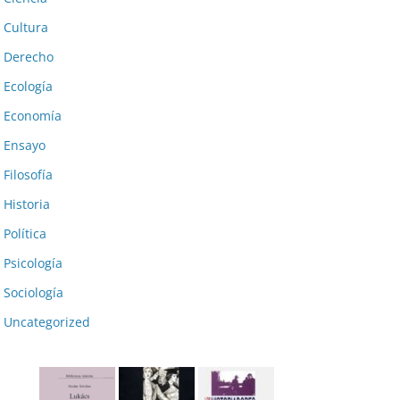
Cultura
Derecho
Ecología
Economía
Ensayo
Filosofía
Historia
Política
Psicología
Sociología
Uncategorized