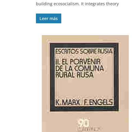
building ecosocialism. It integrates theory
Leer más