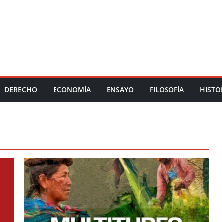
DERECHO
ECONOMÍA
ENSAYO
FILOSOFÍA
HISTO