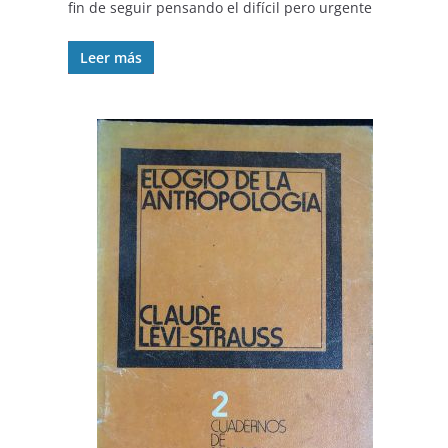
fin de seguir pensando el difícil pero urgente
Leer más