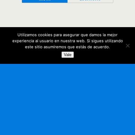
Utilizamos cookies para asegurar que damos la mejor
experiencia al usuario en nuestra web. Si sigues utilizando
este sitio asumiremos que estás de acuerdo.
Vale