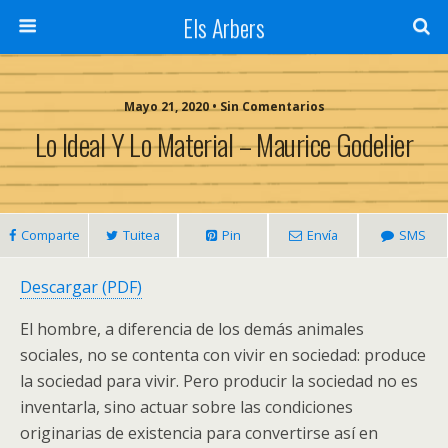
Els Arbers
Mayo 21, 2020 • Sin Comentarios
Lo Ideal Y Lo Material – Maurice Godelier
Comparte
Tuitea
Pin
Envía
SMS
Descargar (PDF)
El hombre, a diferencia de los demás animales
sociales, no se contenta con vivir en sociedad: produce
la sociedad para vivir. Pero producir la sociedad no es
inventarla, sino actuar sobre las condiciones
originarias de existencia para convertirse así en