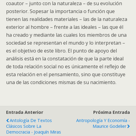
coautor – junto con la naturaleza – de su evolución
posterior. Sopesar la importancia o función que
tienen las realidades materiales – las de la naturaleza
exterior al hombre – frente a las ideales – las que él
ha creado y mediante las cuales los miembros de una
sociedad se representan el mundo y lo interpretan –
es el objetivo de este libro. El punto de apoyo del
análisis está en la constatación de que la parte ideal
de toda relación social no es únicamente el reflejo de
esta relación en el pensamiento, sino que constituye
una de las condiciones mismas de su nacimiento.
Entrada Anterior
Próxima Entrada
Antología De Textos
Antropología Y Economía -
Clásicos Sobre La
Maurice Godelier
Democracia - Joaquín Miras