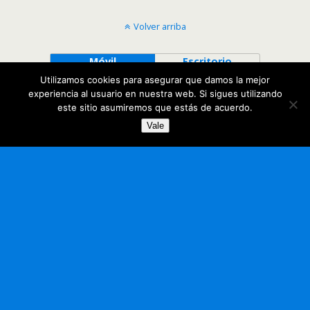
Volver arriba
Móvil
Escritorio
Utilizamos cookies para asegurar que damos la mejor
experiencia al usuario en nuestra web. Si sigues utilizando
este sitio asumiremos que estás de acuerdo.
Vale