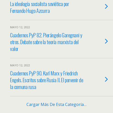
La ideología socialista soviética por
Fernando Hugo Azcurra
MAYO 12, 2022
Cuadernos PyP 82. Pierángelo Garegnani y
otros. Debate sobre la teoría marxista del
valor
MAYO 12, 2022
Cuadernos PyP 90. Karl Marx y Friedrich
Engels. Escritos sobre Rusia II. El porvenir de
la comuna rusa
Cargar Más De Esta Categoría…