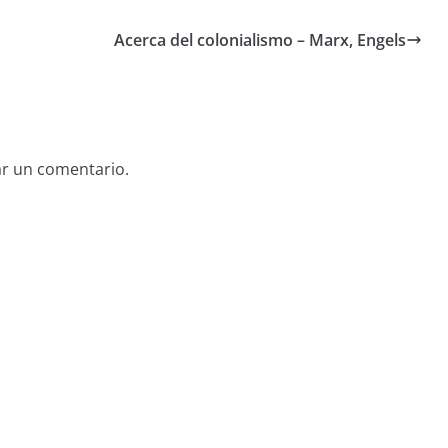
Acerca del colonialismo – Marx, Engels
ar un comentario.