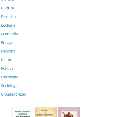
Cultura
Derecho
Ecología
Economía
Ensayo
Filosofía
Historia
Política
Psicología
Sociología
Uncategorized