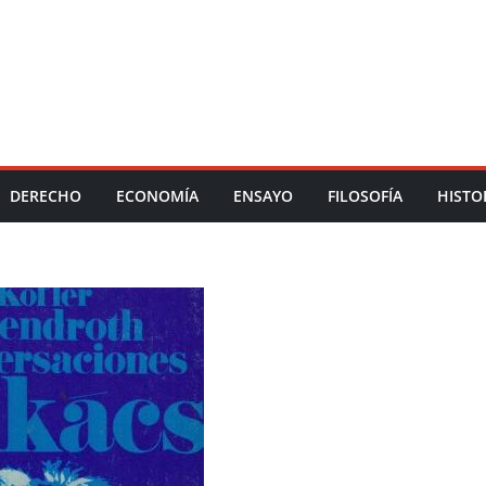
DERECHO
ECONOMÍA
ENSAYO
FILOSOFÍA
HISTO