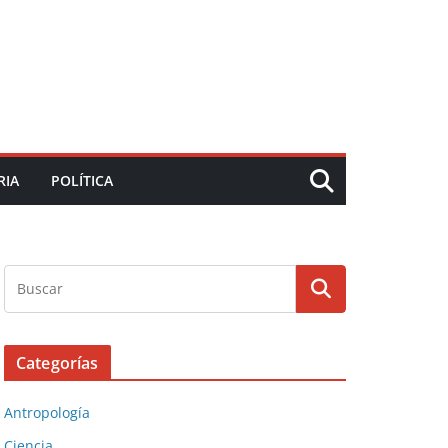
RIA
POLÍTICA
Categorías
Antropología
Ciencia