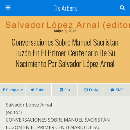
Els Arbers
Mayo 3, 2026
Conversaciones Sobre Manuel Sacristán
Luzón En El Primer Centenario De Su
Nacimiento Por Salvador López Arnal
Comparte
Tuitea
Pin
Envía
SMS
Salvador López Arnal
(editor)
CONVERSACIONES SOBRE MANUEL SACRISTÁN
LUZÓN EN EL PRIMER CENTENARIO DE SU