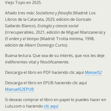
Viejo Topo en 2025.
Añado tres más:
Socialismo y filosofía
(Madrid: Los
Libros de la Catarata, 2025; edición de Gonzalo
Gallardo Blanco),
Ecología y ciencia social
(Irrecuperables, 2021, edición de Miguel Manzanera) y
El orden y el tiempo
(Madrid: Trotta mínima, 1998,
edición de Albert Domingo Curto).
Buena lectura. Que sea de su interés, que nos les deje
indiferentes vital y filosóficamente.
Descarga el libro en PDF haciendo clic aquí
ManuelS2
Descarga el libro en EPUB haciendo clic aquí
ManuelS2EPUB
Si deseas comprar el libro en papel lo puedes hacer en
Lulu.com o haciendo
clic aquí