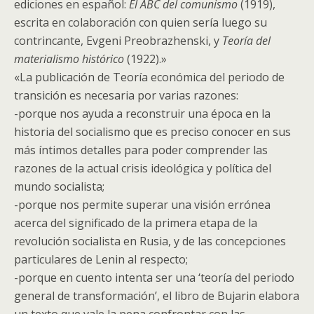
ediciones en español:
El ABC del comunismo
(1919),
escrita en colaboración con quien sería luego su
contrincante, Evgeni Preobrazhenski, y
Teoría del
materialismo histórico
(1922).»
«La publicación de Teoría económica del periodo de
transición es necesaria por varias razones:
-porque nos ayuda a reconstruir una época en la
historia del socialismo que es preciso conocer en sus
más íntimos detalles para poder comprender las
razones de la actual crisis ideológica y política del
mundo socialista;
-porque nos permite superar una visión errónea
acerca del significado de la primera etapa de la
revolución socialista en Rusia, y de las concepciones
particulares de Lenin al respecto;
-porque en cuento intenta ser una ‘teoría del periodo
general de transformación’, el libro de Bujarin elabora