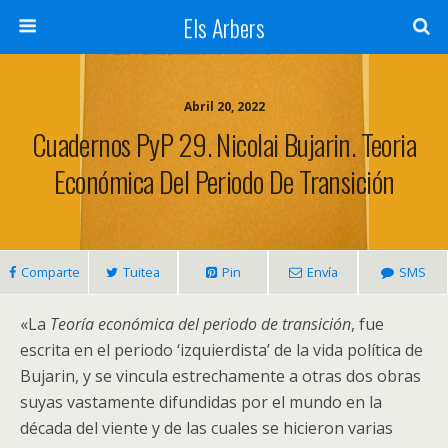
Els Arbers
Abril 20, 2022
Cuadernos PyP 29. Nicolai Bujarin. Teoria
Económica Del Periodo De Transición
Comparte
Tuitea
Pin
Envía
SMS
«La
Teoría económica del periodo de transición
, fue
escrita en el periodo ‘izquierdista’ de la vida política de
Bujarin, y se vincula estrechamente a otras dos obras
suyas vastamente difundidas por el mundo en la
década del viente y de las cuales se hicieron varias