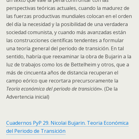
un texto que vale la pena confrontar con las
perspectivas teóricas actuales, cuando la madurez de
las fuerzas productivas mundiales colocan en el orden
del día la necesidad y la posibilidad de una verdadera
sociedad comunista, y cuando más avanzadas están
las construcciones científicas tendentes a formular
una teoría general del periodo de transición. En tal
sentido, habría que reexaminar la obra de Bujarin a la
luz de trabajos como los de Bettelheim y otros, que a
más de cincuenta años de distancia recuperan el
campo eórico que recortara precursoramente la
Teoría económica del periodo de transición
». (De la
Advertencia inicial)
Cuadernos PyP 29. Nicolai Bujarin. Teoria Económica
del Periodo de Transición