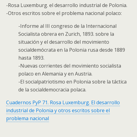
-Rosa Luxemburg. el desarrollo industrial de Polonia.
-Otros escritos sobre el problema nacional polaco:
-Informe al III congreso de la Internacional
Socialista obrera en Zurich, 1893. sobre la
situación y el desarrollo del movimiento
socialdemócrata en la Polonia rusa desde 1889
hasta 1893.
-Nuevas corrientes del movimiento socialista
polaco en Alemania y en Austria.
-El socialpatriotismo en Polonia sobre la táctica
de la socialdemocracia polaca.
Cuadernos PyP 71. Rosa Luxemburg. El desarrollo
industrial de Polonia y otros escritos sobre el
problema nacional