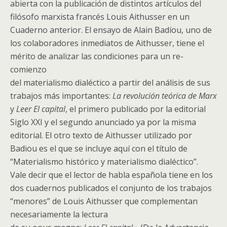
abierta con la publicación de distintos artículos del
filósofo marxista francés Louis Aithusser en un
Cuaderno anterior. El ensayo de Alain Badíou, uno de
los colaboradores inmediatos de Aithusser, tiene el
mérito de analizar las condiciones para un re-
comienzo
del materialismo dialéctico a partir del análisis de sus
trabajos más importantes:
La revolución teórica de Marx
y
Leer El capital
, el primero publicado por la editorial
Siglo XXI y el segundo anunciado ya por la misma
editorial. El otro texto de Aithusser utilizado por
Badiou es el que se incluye aquí con el título de
“Materialismo histórico y materialismo dialéctico”.
Vale decir que el lector de habla española tiene en los
dos cuadernos publicados el conjunto de los trabajos
“menores” de Louis Aithusser que complementan
necesariamente la lectura