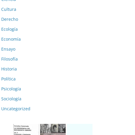
Cultura
Derecho
Ecología
Economía
Ensayo
Filosofía
Historia
Política
Psicología
Sociología
Uncategorized