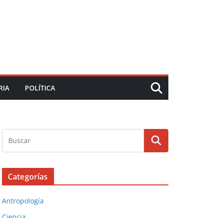
RIA
POLÍTICA
Categorías
Antropología
Ciencia