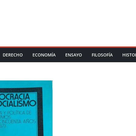
DERECHO
ECONOMÍA
ENSAYO
FILOSOFÍA
HISTO