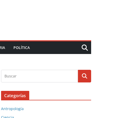
RIA
POLÍTICA
Categorías
Antropología
Ciencia