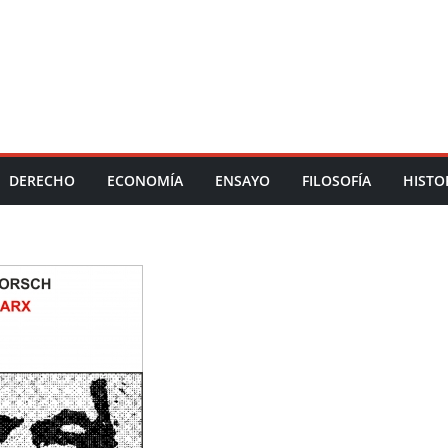
DERECHO
ECONOMÍA
ENSAYO
FILOSOFÍA
HISTO