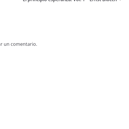
ar un comentario.