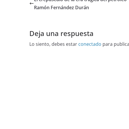
Ramón Fernández Durán
Deja una respuesta
Lo siento, debes estar
conectado
para public