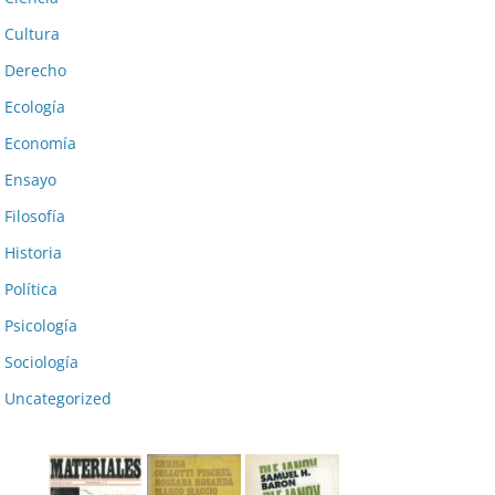
Cultura
Derecho
Ecología
Economía
Ensayo
Filosofía
Historia
Política
Psicología
Sociología
Uncategorized