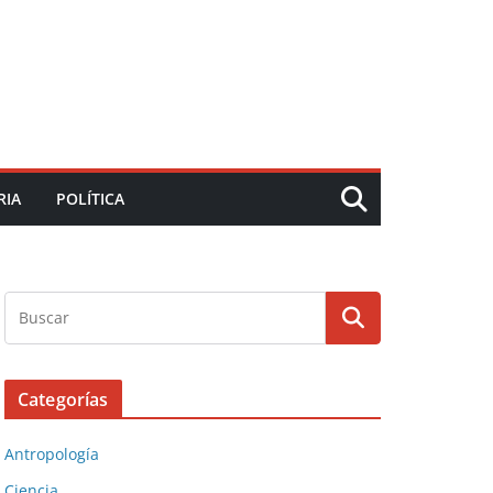
RIA
POLÍTICA
Categorías
Antropología
Ciencia