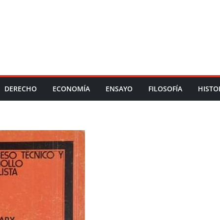
DERECHO
ECONOMÍA
ENSAYO
FILOSOFÍA
HISTO