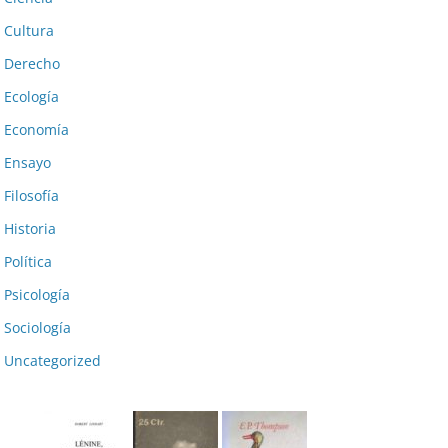
Cultura
Derecho
Ecología
Economía
Ensayo
Filosofía
Historia
Política
Psicología
Sociología
Uncategorized