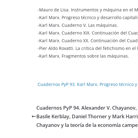
-Mauro de Lisa. Instrumentos y máquina en el 
-Karl Marx. Progreso técnico y desarrollo capitali
-Karl Marx. Cuaderno V. Las máquinas.
-Karl Marx. Cuaderno XIX. Continuación del Cua
-Karl Marx. Cuaderno XX. Continuación del Cuad
-Pier Aldo Rovatti. La crítica del fetichismo en 
-Karl Marx. Fragmentos sobre las máquinas.
Cuadernos PyP 93. Karl Marx. Progreso técnico y
Cuadernos PyP 94. Alexander V. Chayanov,
Basile Kerblay, Daniel Thorner y Mark Harr
Chayanov y la teoría de la economía campe