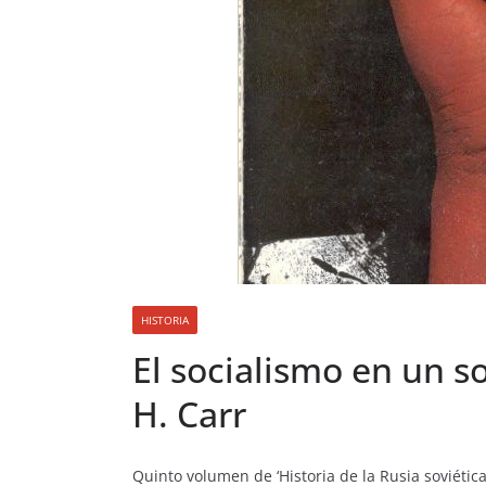
HISTORIA
El socialismo en un so
H. Carr
Quinto volumen de ‘Historia de la Rusia soviética’