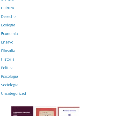
Cultura
Derecho
Ecología
Economía
Ensayo
Filosofía
Historia
Política
Psicología
Sociología
Uncategorized