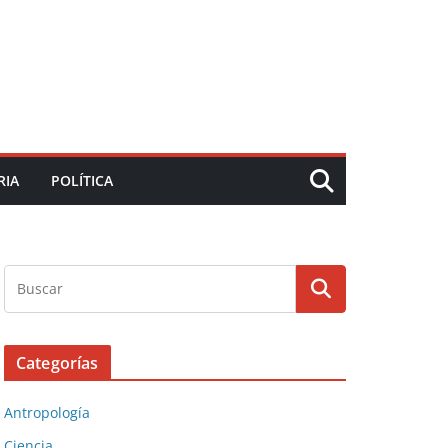
RIA
POLÍTICA
Categorías
Antropología
Ciencia