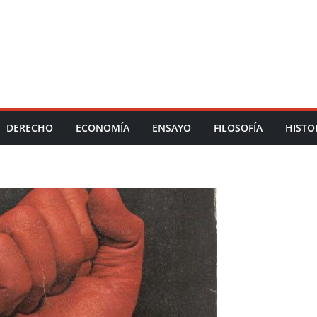
DERECHO
ECONOMÍA
ENSAYO
FILOSOFÍA
HISTO