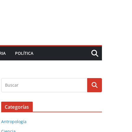
RIA
POLÍTICA
Categorías
Antropología
Ciencia