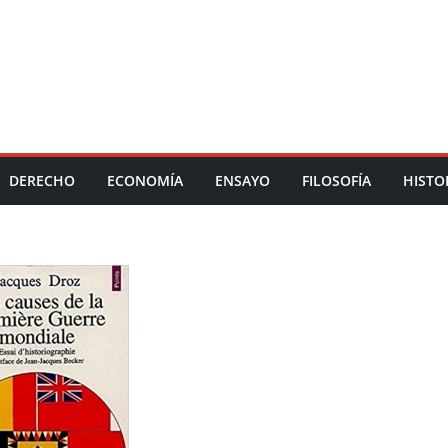
DERECHO
ECONOMÍA
ENSAYO
FILOSOFÍA
HISTO