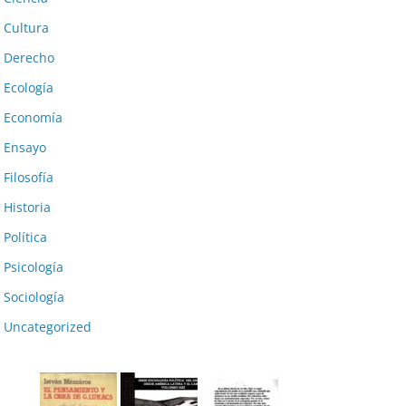
Cultura
Derecho
Ecología
Economía
Ensayo
Filosofía
Historia
Política
Psicología
Sociología
Uncategorized