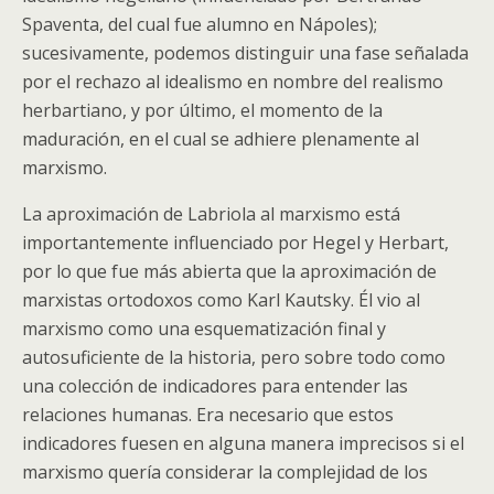
Spaventa, del cual fue alumno en Nápoles);
sucesivamente, podemos distinguir una fase señalada
por el rechazo al idealismo en nombre del realismo
herbartiano, y por último, el momento de la
maduración, en el cual se adhiere plenamente al
marxismo.
La aproximación de Labriola al marxismo está
importantemente influenciado por Hegel y Herbart,
por lo que fue más abierta que la aproximación de
marxistas ortodoxos como Karl Kautsky. Él vio al
marxismo como una esquematización final y
autosuficiente de la historia, pero sobre todo como
una colección de indicadores para entender las
relaciones humanas. Era necesario que estos
indicadores fuesen en alguna manera imprecisos si el
marxismo quería considerar la complejidad de los