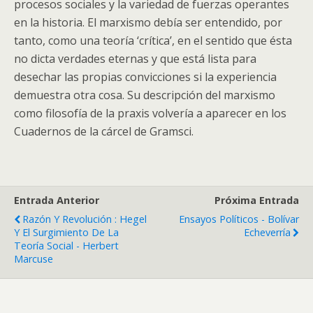
procesos sociales y la variedad de fuerzas operantes
en la historia. El marxismo debía ser entendido, por
tanto, como una teoría ‘crítica’, en el sentido que ésta
no dicta verdades eternas y que está lista para
desechar las propias convicciones si la experiencia
demuestra otra cosa. Su descripción del marxismo
como filosofía de la praxis volvería a aparecer en los
Cuadernos de la cárcel de Gramsci.
Entrada Anterior
Próxima Entrada
Razón Y Revolución : Hegel
Ensayos Políticos - Bolívar
Y El Surgimiento De La
Echeverría
Teoría Social - Herbert
Marcuse