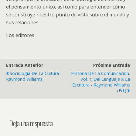
el pensamiento único, así como para entender cómo
se construye nuestro punto de vista sobre el mundo y
sus relaciones.
Los editores
Entrada Anterior
Próxima Entrada
Sociología De La Cultura -
Historia De La Comunicación.
Raymond Williams
Vol. 1: Del Lenguaje A La
Escritura - Raymond Williams
(ed.)
Deja una respuesta