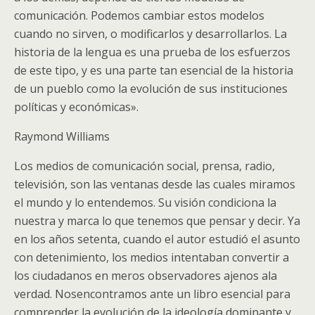
comunicación. Podemos cambiar estos modelos
cuando no sirven, o modificarlos y desarrollarlos. La
historia de la lengua es una prueba de los esfuerzos
de este tipo, y es una parte tan esencial de la historia
de un pueblo como la evolución de sus instituciones
políticas y económicas».
Raymond Williams
Los medios de comunicación social, prensa, radio,
televisión, son las ventanas desde las cuales miramos
el mundo y lo entendemos. Su visión condiciona la
nuestra y marca lo que tenemos que pensar y decir. Ya
en los años setenta, cuando el autor estudió el asunto
con detenimiento, los medios intentaban convertir a
los ciudadanos en meros observadores ajenos ala
verdad. Nosencontramos ante un libro esencial para
comprender la evolución de la ideología dominante y