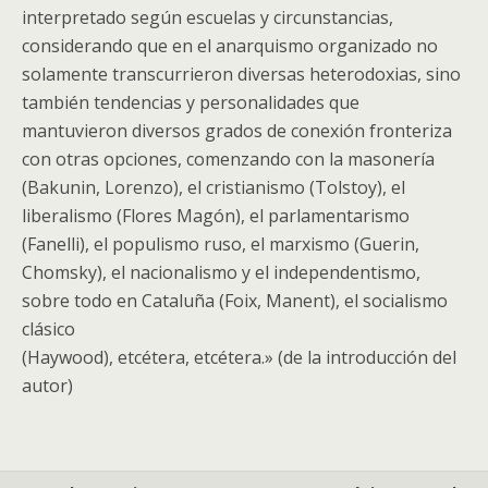
interpretado según escuelas y circunstancias,
considerando que en el anarquismo organizado no
solamente transcurrieron diversas heterodoxias, sino
también tendencias y personalidades que
mantuvieron diversos grados de conexión fronteriza
con otras opciones, comenzando con la masonería
(Bakunin, Lorenzo), el cristianismo (Tolstoy), el
liberalismo (Flores Magón), el parlamentarismo
(Fanelli), el populismo ruso, el marxismo (Guerin,
Chomsky), el nacionalismo y el independentismo,
sobre todo en Cataluña (Foix, Manent), el socialismo
clásico
(Haywood), etcétera, etcétera.» (de la introducción del
autor)