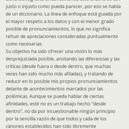
justo o injusto como pueda parecer, por eso se habla
de un diccionario. La línea de enfoque está guiada por
el mayor respeto a los datos y con el menor grado
posible de pronunciamientos, lo que no significa
rehuir de apreciaciones consideradas puntualmente
como necesarias.
Su objetivo ha sido ofrecer una visión lo más
desprejuiciada posible, anotando las diferencias y las
críticas (desde fuera o desde dentro, que muchas
veces han sido mucho más afiladas), y tratando de
reducir en lo posible mis propios pronunciamientos
delante de acontecimientos marcados por las
polémicas. Aunque se pueda hablar de ciertas
afinidades, esté no es un trabajo hecho “desde
dentro”, no da por incuestionable ningún principio
por la sencilla razón de que todos y cada de los
cánones establecidos han sido libremente