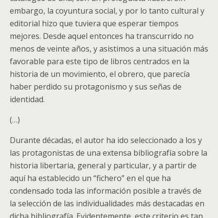
embargo, la coyuntura social, y por lo tanto cultural y
editorial hizo que tuviera que esperar tiempos
mejores. Desde aquel entonces ha transcurrido no
menos de veinte años, y asistimos a una situación más
favorable para este tipo de libros centrados en la
historia de un movimiento, el obrero, que parecía
haber perdido su protagonismo y sus señas de
identidad.
(…)
Durante décadas, el autor ha ido seleccionado a los y
las protagonistas de una extensa bibliografía sobre la
historia libertaria, general y particular, y a partir de
aquí ha establecido un “fichero” en el que ha
condensado toda las información posible a través de
la selección de las individualidades más destacadas en
dicha bibliografía. Evidentemente, este criterio es tan