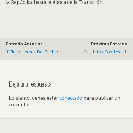
la República hasta la época de la Transición.
Entrada Anterior
Próxima Entrada
Cinco Héroes Del Pueblo
Estatutos Condiesel
Deja una respuesta
Lo siento, debes estar
conectado
para publicar un
comentario.