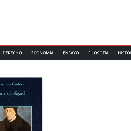
DERECHO
ECONOMÍA
ENSAYO
FILOSOFÍA
HISTO