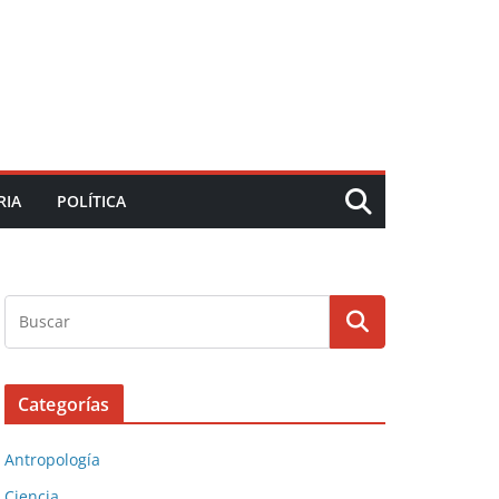
RIA
POLÍTICA
Categorías
Antropología
Ciencia