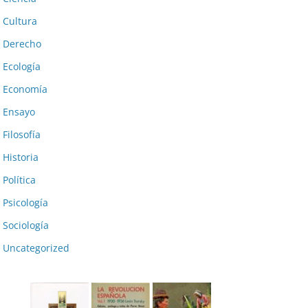
Cultura
Derecho
Ecología
Economía
Ensayo
Filosofía
Historia
Política
Psicología
Sociología
Uncategorized