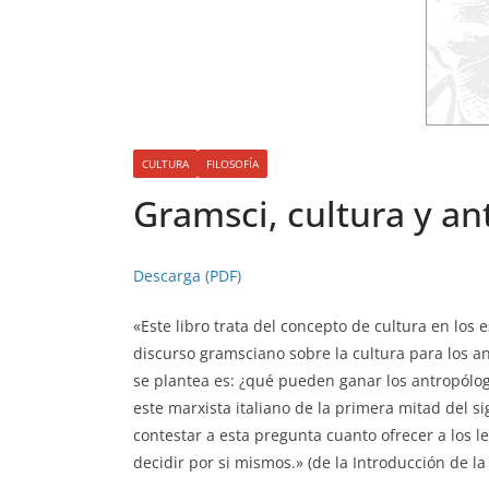
CULTURA
FILOSOFÍA
Gramsci, cultura y an
Descarga (PDF)
«Este libro trata del concepto de cultura en los 
discurso gramsciano sobre la cultura para los 
se plantea es: ¿qué pueden ganar los antropólog
este marxista italiano de la primera mitad del sig
contestar a esta pregunta cuanto ofrecer a los 
decidir por si mismos.» (de la Introducción de la