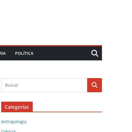
RIA
POLÍTICA
Categorías
Antropología
Ciencia