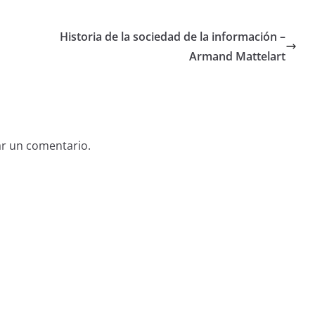
Historia de la sociedad de la información –
Armand Mattelart
ar un comentario.