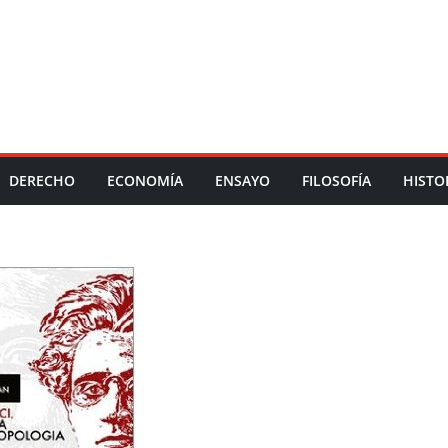
DERECHO
ECONOMÍA
ENSAYO
FILOSOFÍA
HISTO