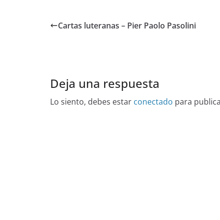
Cartas luteranas – Pier Paolo Pasolini
Deja una respuesta
Lo siento, debes estar
conectado
para public