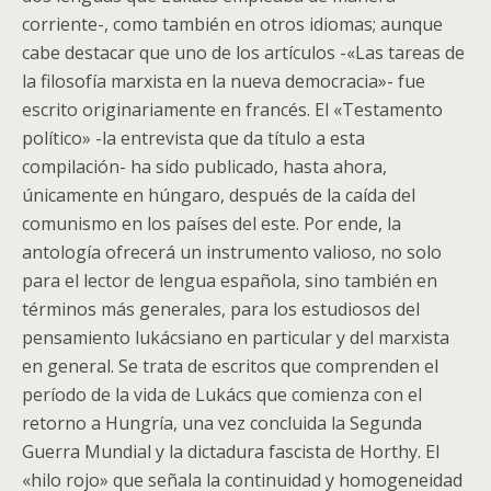
corriente-, como también en otros idiomas; aunque
cabe destacar que uno de los artículos -«Las tareas de
la filosofía marxista en la nueva democracia»- fue
escrito originariamente en francés. El «Testamento
político» -la entrevista que da título a esta
compilación- ha sido publicado, hasta ahora,
únicamente en húngaro, después de la caída del
comunismo en los países del este. Por ende, la
antología ofrecerá un instrumento valioso, no solo
para el lector de lengua española, sino también en
términos más generales, para los estudiosos del
pensamiento lukácsiano en particular y del marxista
en general. Se trata de escritos que comprenden el
período de la vida de Lukács que comienza con el
retorno a Hungría, una vez concluida la Segunda
Guerra Mundial y la dictadura fascista de Horthy. El
«hilo rojo» que señala la continuidad y homogeneidad