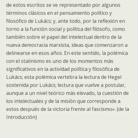
de estos escritos se ve representado por algunos
términos clásicos en el pensamiento político y
filosófico de Lukács; y, ante todo, por la reflexión en
torno a la función social y política del filósofo, como
también sobre el papel del intelectual dentro de la
nueva democracia marxista, ideas que comenzaron a
delinearse en esos años. En este sentido, la polémica
con el stalinismo es uno de los momentos más
significativos en la actividad política y filosófica de
Lukács; esta polémica vertebra la lectura de Hegel
sostenida por Lukács; lectura que vuelve a postular,
aunque a un nivel teórico más elevado, la cuestión de
los intelectuales y de la misión que corresponde a
estos después de la victoria frente al fascismo». (de la
Introducción)