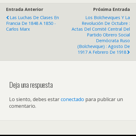
Entrada Anterior
Próxima Entrada
Las Luchas De Clases En
Los Bolcheviques Y La
Francia De 1848 A 1850 -
Revolución De Octubre :
Carlos Marx
Actas Del Comité Central Del
Partido Obrero Social
Demócrata Ruso
(bolchevique) : Agosto De
1917 A Febrero De 1918
Deja una respuesta
Lo siento, debes estar
conectado
para publicar un
comentario.