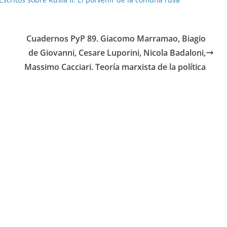
Cuadernos PyP 89. Giacomo Marramao, Biagio
de Giovanni, Cesare Luporini, Nicola Badaloni,
Massimo Cacciari. Teoría marxista de la política