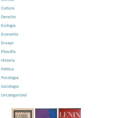
Cultura
Derecho
Ecología
Economía
Ensayo
Filosofía
Historia
Política
Psicología
Sociología
Uncategorized