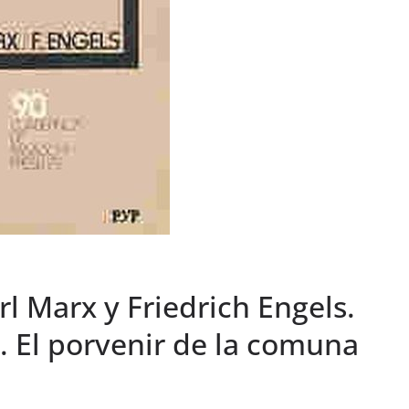
l Marx y Friedrich Engels.
I. El porvenir de la comuna