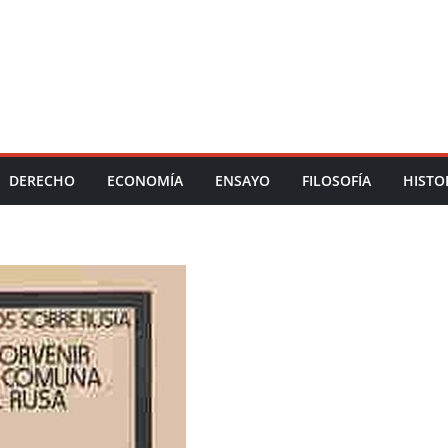
DERECHO
ECONOMÍA
ENSAYO
FILOSOFÍA
HISTO