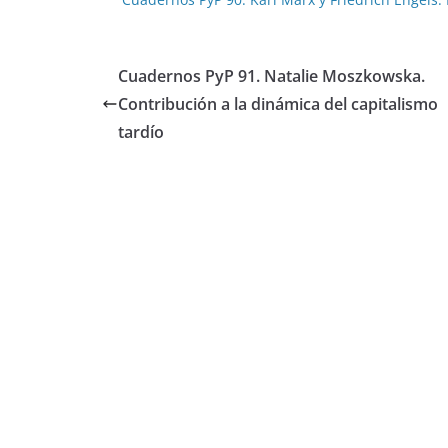
Cuadernos PyP 91. Natalie Moszkowska.
Contribución a la dinámica del capitalismo
tardío