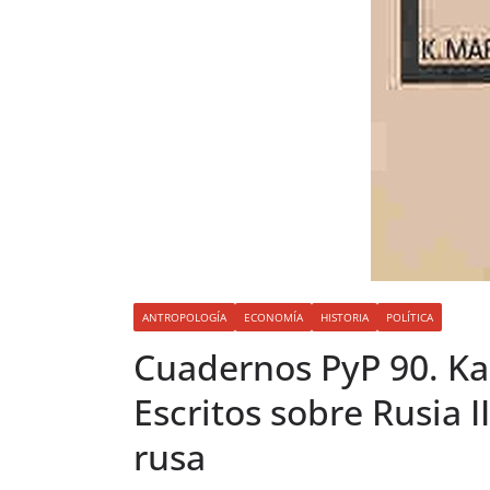
ANTROPOLOGÍA
ECONOMÍA
HISTORIA
POLÍTICA
Cuadernos PyP 90. Kar
Escritos sobre Rusia I
rusa