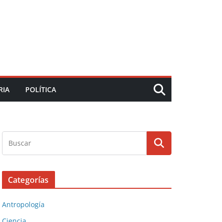
RIA
POLÍTICA
Categorías
Antropología
Ciencia