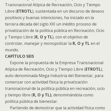
Transnacional Atípica de Recreación, Ocio y Tiempo
Libre (
ETROTL
), sustentada en un discurso de deseos
positivos y buenas intenciones, ha iniciado en la
tercera década del siglo XXI un inédito proceso de
privatización de la política pública en Recreación, Ocio
y Tiempo Libre (
R, O y TL
), con el objetivo de
controlar, manejar y monopolizar la
R, O y TL
en el
mundo.
CAPÍTULO SEIS
Expone la propuesta de la Empresa Transnacional
Atípica de Recreación, Ocio y Tiempo Libre (
ETROTL
),
auto denominada Mega Industria del Bienestar, para
comenzar con actividad física la privatización
transnacional de la política pública en recreación, ocio
y tiempo libre (
R, O y TL)
, denominándola como
política pública de bienestar.
Partiendo de demostrar que la actividad física como