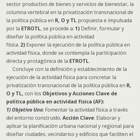
sector productivo de bienes y servicios de bienestar, la
columna vertebral en la privatización transnacional de
la política pública en
R, O y TL
propuesta e impulsada
por la
ETROTL
, se procede a:
1)
Definir, formular y
diseñar la política pública en actividad
física.
2)
Exponer la ejecución de la política pública en
actividad física, donde se contempla la participación
directa y protagónica de la
ETROTL
.
Concluye con la definición y establecimiento de la
ejecución de la actividad física para concretar la
privatización transnacional de la política pública en
R,
O y TL,
con los
Objetivos y Acciones Clave de
política pública en actividad física (AF):
1) Objetivo Uno
: Fomentar la actividad física a través
del entorno construido.
Acción Clave
: Elaborar y
aplicar la planificación urbana nacional y regional para
diseñar ciudades, vecindarios y edificios que faciliten el