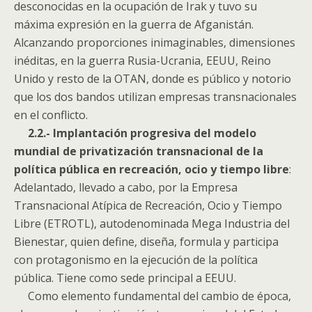
desconocidas en la ocupación de Irak y tuvo su
máxima expresión en la guerra de Afganistán.
Alcanzando proporciones inimaginables, dimensiones
inéditas, en la guerra Rusia-Ucrania, EEUU, Reino
Unido y resto de la OTAN, donde es público y notorio
que los dos bandos utilizan empresas transnacionales
en el conflicto.
2.2.- Implantación progresiva del modelo
mundial de privatización transnacional de la
política pública en recreación, ocio y tiempo libre
:
Adelantado, llevado a cabo, por la Empresa
Transnacional Atípica de Recreación, Ocio y Tiempo
Libre (ETROTL), autodenominada Mega Industria del
Bienestar, quien define, diseña, formula y participa
con protagonismo en la ejecución de la política
pública. Tiene como sede principal a EEUU.
Como elemento fundamental del cambio de época,