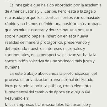
Es innegable que ha sido abordado por la academia
de América Latina y El Caribe. Pero, está a la zaga o
retrasada porque los acontecimientos van demasiado
rápido y no hemos definido una posición más acabada
que permita sustentar y determinar una postura
sobre nuestro papel e inserción en esta nueva
realidad de manera protagónica, preservando y
defendiendo nuestros intereses nacionales y
continentales, en la perspectiva de avanzar hacia la
construcción colectiva de una sociedad más justa y
humana.
En este trabajo abordamos la profundización del
proceso de privatización transnacional del Estado
incorporando la política pública, como elemento
fundamental del cambio de época en el siglo XXI.
Resumido en:
I.-
Las empresas transnacionales han asumido y