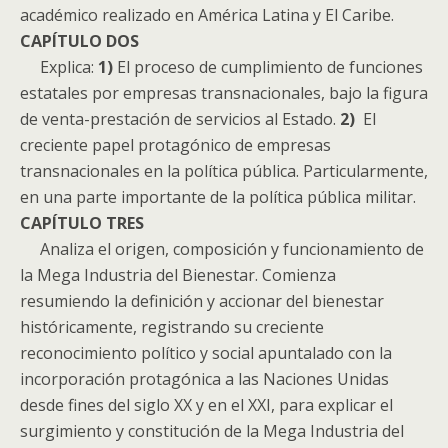
académico realizado en América Latina y El Caribe.
CAPÍTULO DOS
Explica:
1)
El proceso de cumplimiento de funciones
estatales por empresas transnacionales, bajo la figura
de venta-prestación de servicios al Estado.
2)
El
creciente papel protagónico de empresas
transnacionales en la política pública. Particularmente,
en una parte importante de la política pública militar.
CAPÍTULO TRES
Analiza el origen, composición y funcionamiento de
la Mega Industria del Bienestar. Comienza
resumiendo la definición y accionar del bienestar
históricamente, registrando su creciente
reconocimiento político y social apuntalado con la
incorporación protagónica a las Naciones Unidas
desde fines del siglo XX y en el XXI, para explicar el
surgimiento y constitución de la Mega Industria del