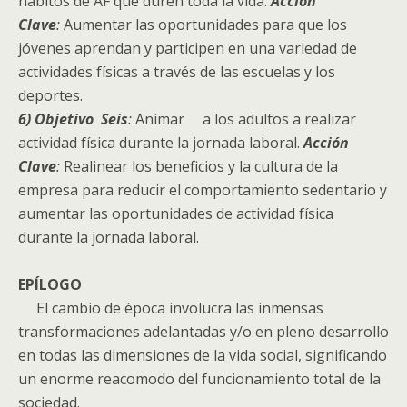
hábitos de AF que duren toda la vida.
Acción
Clave
:
Aumentar las oportunidades para que los
jóvenes aprendan y participen en una variedad de
actividades físicas a través de las escuelas y los
deportes.
6) Objetivo Seis
:
Animar a los adultos a realizar
actividad física durante la jornada laboral.
Acción
Clave
:
Realinear los beneficios y la cultura de la
empresa para reducir el comportamiento sedentario y
aumentar las oportunidades de actividad física
durante la jornada laboral.
EPÍLOGO
El cambio de época involucra las inmensas
transformaciones adelantadas y/o en pleno desarrollo
en todas las dimensiones de la vida social, significando
un enorme reacomodo del funcionamiento total de la
sociedad.