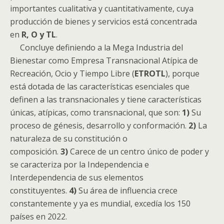
importantes cualitativa y cuantitativamente, cuya
producción de bienes y servicios está concentrada
en
R, O y TL
.
Concluye definiendo a la Mega Industria del
Bienestar como Empresa Transnacional Atípica de
Recreación, Ocio y Tiempo Libre (
ETROTL
), porque
está dotada de las características esenciales que
definen a las transnacionales y tiene características
únicas, atípicas, como transnacional, que son:
1)
Su
proceso de génesis, desarrollo y conformación.
2)
La
naturaleza de su constitución o
composición.
3)
Carece de un centro único de poder y
se caracteriza por la Independencia e
Interdependencia de sus elementos
constituyentes.
4)
Su área de influencia crece
constantemente y ya es mundial, excedía los 150
países en 2022.