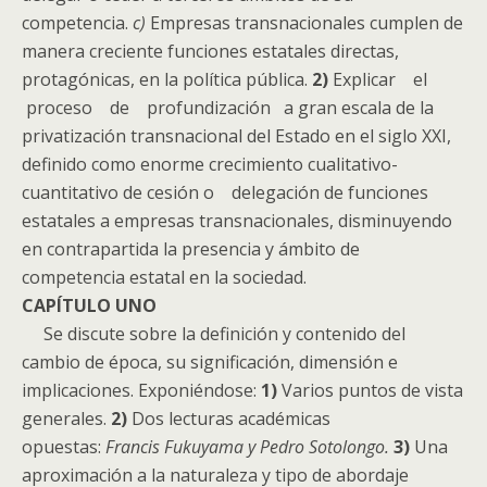
competencia.
c)
Empresas transnacionales cumplen de
manera creciente funciones estatales directas,
protagónicas, en la política pública.
2)
Explicar el
proceso de profundización a gran escala de la
privatización transnacional del Estado en el siglo XXI,
definido como enorme crecimiento cualitativo-
cuantitativo de cesión o delegación de funciones
estatales a empresas transnacionales, disminuyendo
en contrapartida la presencia y ámbito de
competencia estatal en la sociedad.
CAPÍTULO UNO
Se discute sobre la definición y contenido del
cambio de época, su significación, dimensión e
implicaciones. Exponiéndose:
1)
Varios puntos de vista
generales.
2)
Dos lecturas académicas
opuestas:
Francis Fukuyama y Pedro Sotolongo.
3)
Una
aproximación a la naturaleza y tipo de abordaje