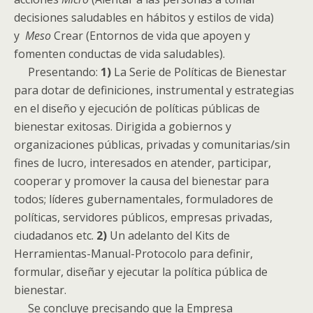
decisiones saludables en hábitos y estilos de vida)
y
Meso
Crear (Entornos de vida que apoyen y
fomenten conductas de vida saludables).
Presentando:
1)
La Serie de Políticas de Bienestar
para dotar de definiciones, instrumental y estrategias
en el diseño y ejecución de políticas públicas de
bienestar exitosas. Dirigida a gobiernos y
organizaciones públicas, privadas y comunitarias/sin
fines de lucro, interesados en atender, participar,
cooperar y promover la causa del bienestar para
todos; líderes gubernamentales, formuladores de
políticas, servidores públicos, empresas privadas,
ciudadanos etc.
2)
Un adelanto del Kits de
Herramientas-Manual-Protocolo para definir,
formular, diseñar y ejecutar la política pública de
bienestar.
Se concluye precisando que la Empresa