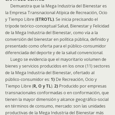
Demuestra que la Mega Industria del Bienestar es
la Empresa Transnacional Atípica de Recreación, Ocio
y Tiempo Libre (
ETROTL)
. Se inicia precisando el
trípode teórico-conceptual Salud, Bienestar y Felicidad
de la Mega Industria del Bienestar, como vía a la
conversión del bienestar en política pública, definido y
presentado como oferta para el público-consumidor
diferenciada del deporte y de la salud convencional.
Luego se evidencia que el mayoritario volumen de
bienes y servicios producidos en los once (11) sectores
de la Mega Industria del Bienestar, ofertado al
público-consumidor es:
1)
De Recreación, Ocio y
Tiempo Libre (
R, O y TL
).
2)
Producido por empresas
transnacionales conformadas o en conformación, que
tienen la mayor dimensión y alcance geográfico-social
en términos de consumo, mercado: son las unidades
productivas de la Mega Industria del Bienestar más