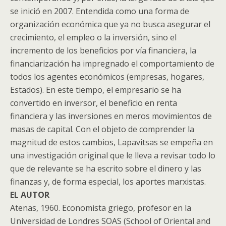
se inició en 2007. Entendida como una forma de
organización económica que ya no busca asegurar el
crecimiento, el empleo o la inversión, sino el
incremento de los beneficios por vía financiera, la
financiarización ha impregnado el comportamiento de
todos los agentes económicos (empresas, hogares,
Estados). En este tiempo, el empresario se ha
convertido en inversor, el beneficio en renta
financiera y las inversiones en meros movimientos de
masas de capital. Con el objeto de comprender la
magnitud de estos cambios, Lapavitsas se empeña en
una investigación original que le lleva a revisar todo lo
que de relevante se ha escrito sobre el dinero y las
finanzas y, de forma especial, los aportes marxistas.
EL AUTOR
Atenas, 1960. Economista griego, profesor en la
Universidad de Londres SOAS (School of Oriental and