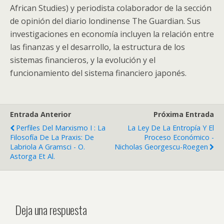
African Studies) y periodista colaborador de la sección
de opinión del diario londinense The Guardian. Sus
investigaciones en economía incluyen la relación entre
las finanzas y el desarrollo, la estructura de los
sistemas financieros, y la evolución y el
funcionamiento del sistema financiero japonés.
Entrada Anterior
Próxima Entrada
Perfiles Del Marxismo I : La
La Ley De La Entropía Y El
Filosofía De La Praxis: De
Proceso Económico -
Labriola A Gramsci - O.
Nicholas Georgescu-Roegen
Astorga Et Al.
Deja una respuesta