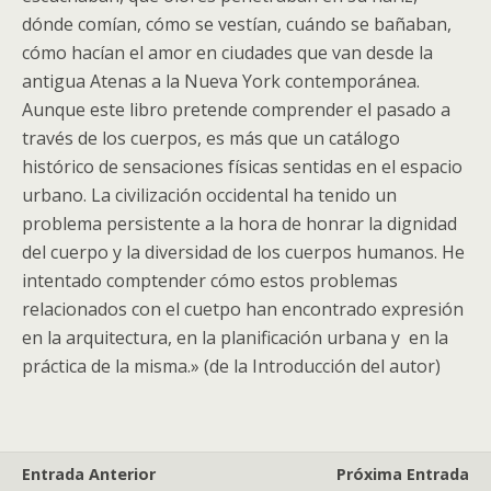
dónde comían, cómo se vestían, cuándo se bañaban,
cómo hacían el amor en ciudades que van desde la
antigua Atenas a la Nueva York contemporánea.
Aunque este libro pretende comprender el pasado a
través de los cuerpos, es más que un catálogo
histórico de sensaciones físicas sentidas en el espacio
urbano. La civilización occidental ha tenido un
problema persistente a la hora de honrar la dignidad
del cuerpo y la diversidad de los cuerpos humanos. He
intentado comptender cómo estos problemas
relacionados con el cuetpo han encontrado expresión
en la arquitectura, en la planificación urbana y en la
práctica de la misma.» (de la Introducción del autor)
Entrada Anterior
Próxima Entrada