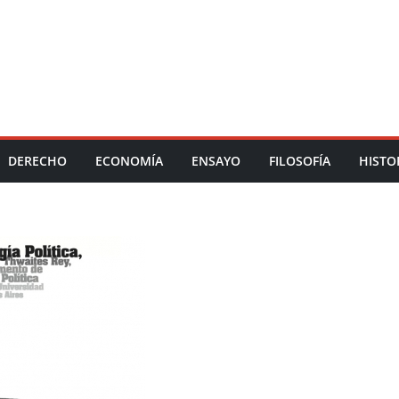
DERECHO
ECONOMÍA
ENSAYO
FILOSOFÍA
HISTO