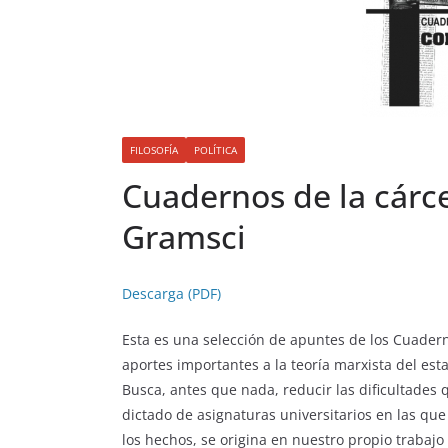
FILOSOFÍA
POLÍTICA
Cuadernos de la cárc
Gramsci
Descarga (PDF)
Esta es una selección de apuntes de los Cuadern
aportes importantes a la teoría marxista del est
Busca, antes que nada, reducir las dificultades
dictado de asignaturas universitarios en las que
los hechos, se origina en nuestro propio trabajo 