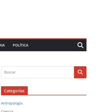
RIA
POLÍTICA
Categorías
Antropología
Ciencia