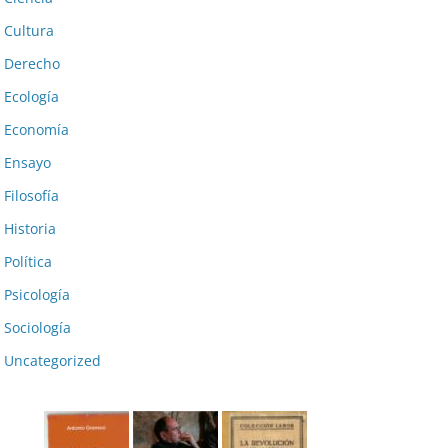
Cultura
Derecho
Ecología
Economía
Ensayo
Filosofía
Historia
Política
Psicología
Sociología
Uncategorized