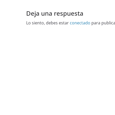
Deja una respuesta
Lo siento, debes estar
conectado
para public