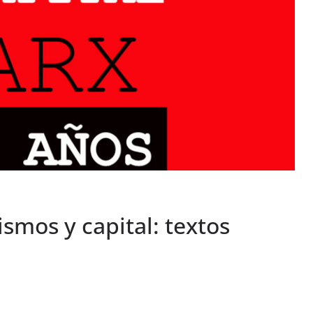
smos y capital: textos