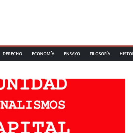
DERECHO
ECONOMÍA
ENSAYO
FILOSOFÍA
HISTO