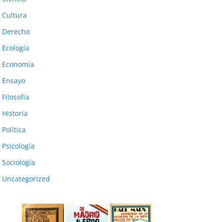
Cultura
Derecho
Ecología
Economía
Ensayo
Filosofía
Historia
Política
Psicología
Sociología
Uncategorized