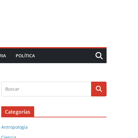
RIA
POLÍTICA
Categorías
Antropología
Ciencia