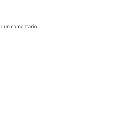
ar un comentario.