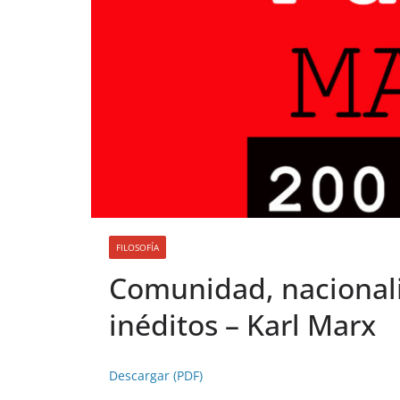
FILOSOFÍA
Comunidad, nacionali
inéditos – Karl Marx
Descargar (PDF)