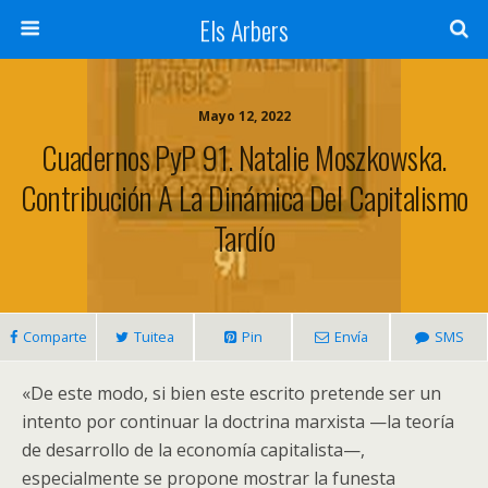
Els Arbers
Mayo 12, 2022
Cuadernos PyP 91. Natalie Moszkowska.
Contribución A La Dinámica Del Capitalismo
Tardío
Comparte
Tuitea
Pin
Envía
SMS
«De este modo, si bien este escrito pretende ser un
intento por continuar la doctrina marxista —la teoría
de desarrollo de la economía capitalista—,
especialmente se propone mostrar la funesta