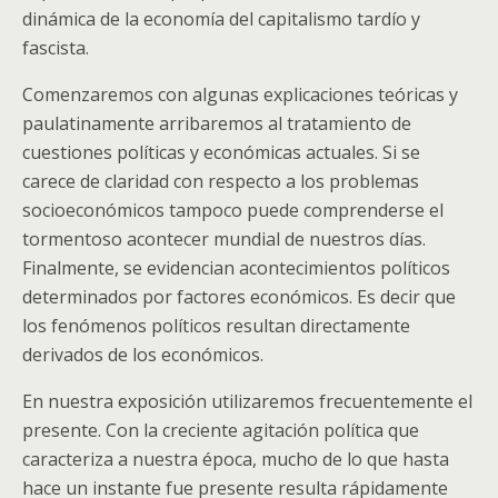
dinámica de la economía del capitalismo tardío y
fascista.
Comenzaremos con algunas explicaciones teóricas y
paulatinamente arribaremos al tratamiento de
cuestiones políticas y económicas actuales. Si se
carece de claridad con respecto a los problemas
socioeconómicos tampoco puede comprenderse el
tormentoso acontecer mundial de nuestros días.
Finalmente, se evidencian acontecimientos políticos
determinados por factores económicos. Es decir que
los fenómenos políticos resultan directamente
derivados de los económicos.
En nuestra exposición utilizaremos frecuentemente el
presente. Con la creciente agitación política que
caracteriza a nuestra época, mucho de lo que hasta
hace un instante fue presente resulta rápidamente