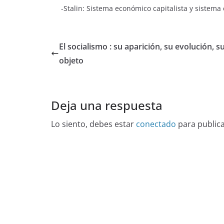
-Stalin: Sistema económico capitalista y sistema
El socialismo : su aparición, su evolución, s
objeto
Deja una respuesta
Lo siento, debes estar
conectado
para public