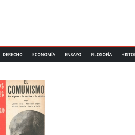
DERECHO
ECONOMÍA
ENSAYO
FILOSOFÍA
HISTO