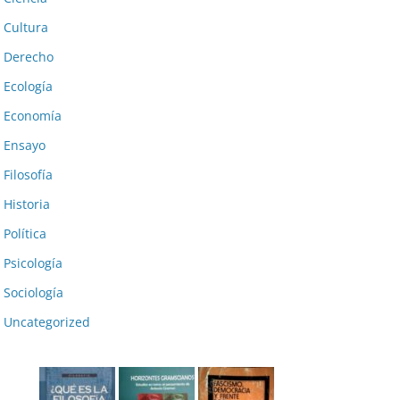
Cultura
Derecho
Ecología
Economía
Ensayo
Filosofía
Historia
Política
Psicología
Sociología
Uncategorized