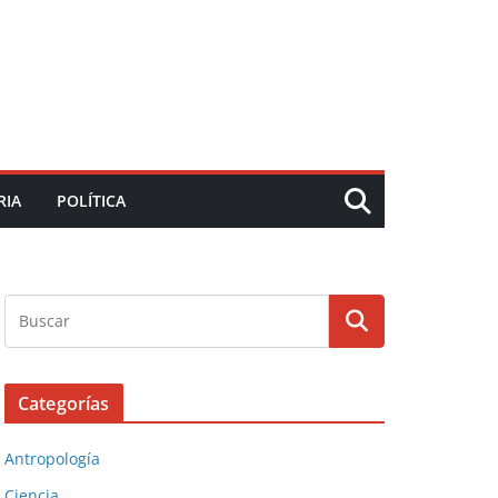
RIA
POLÍTICA
Categorías
Antropología
Ciencia