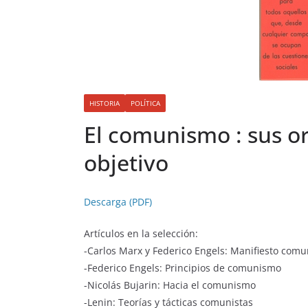
HISTORIA
POLÍTICA
El comunismo : sus or
objetivo
Descarga (PDF)
Artículos en la selección:
-Carlos Marx y Federico Engels: Manifiesto comu
-Federico Engels: Principios de comunismo
-Nicolás Bujarin: Hacia el comunismo
-Lenin: Teorías y tácticas comunistas