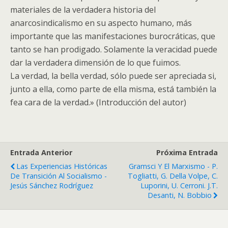
materiales de la verdadera historia del
anarcosindicalismo en su aspecto humano, más
importante que las manifestaciones burocráticas, que
tanto se han prodigado. Solamente la veracidad puede
dar la verdadera dimensión de lo que fuimos.
La verdad, la bella verdad, sólo puede ser apreciada si,
junto a ella, como parte de ella misma, está también la
fea cara de la verdad.» (Introducción del autor)
Entrada Anterior
Próxima Entrada
Las Experiencias Históricas
Gramsci Y El Marxismo - P.
De Transición Al Socialismo -
Togliatti, G. Della Volpe, C.
Jesús Sánchez Rodríguez
Luporini, U. Cerroni. J.T.
Desanti, N. Bobbio