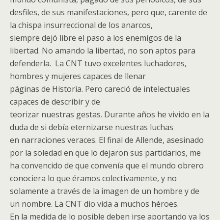
desfiles, de sus manifestaciones, pero que, carente de
la chispa insurreccional de los anarcos,
siempre dejó libre el paso a los enemigos de la
libertad. No amando la libertad, no son aptos para
defenderla. La CNT tuvo excelentes luchadores,
hombres y mujeres capaces de llenar
páginas de Historia. Pero careció de intelectuales
capaces de describir y de
teorizar nuestras gestas. Durante años he vivido en la
duda de si debía eternizarse nuestras luchas
en narraciones veraces. El final de Allende, asesinado
por la soledad en que lo dejaron sus partidarios, me
ha convencido de que convenía que el mundo obrero
conociera lo que éramos colectivamente, y no
solamente a través de la imagen de un hombre y de
un nombre. La CNT dio vida a muchos héroes.
En la medida de lo posible deben irse aportando ya los